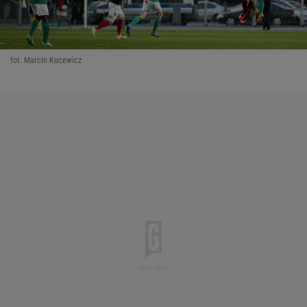
fot. Marcin Kucewicz