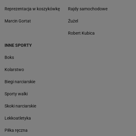
Reprezentacja w koszykówkę
Rajdy samochodowe
Marcin Gortat
Żużel
Robert Kubica
INNE SPORTY
Boks
Kolarstwo
Biegi narciarskie
Sporty walki
Skoki narciarskie
Lekkoatletyka
Piłka ręczna