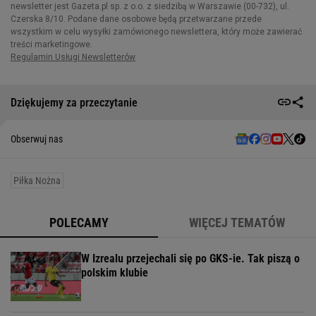
Dziękujemy za przeczytanie
Obserwuj nas
Piłka Nożna
POLECAMY
WIĘCEJ TEMATÓW
W Izrealu przejechali się po GKS-ie. Tak piszą o
polskim klubie