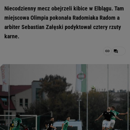
Niecodzienny mecz obejrzeli kibice w Elblągu. Tam
miejscowa Olimpia pokonała Radomiaka Radom a
arbiter Sebastian Załęski podyktował cztery rzuty
karne.