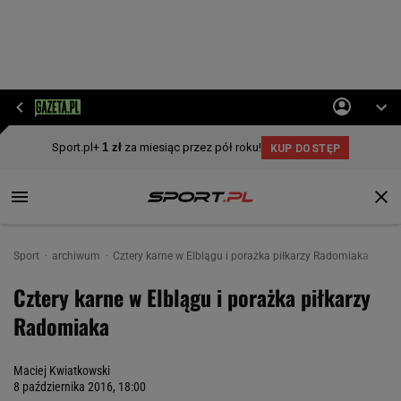
Sport
archiwum
Cztery karne w Elblągu i porażka piłkarzy Radomiaka
Cztery karne w Elblągu i porażka piłkarzy
Radomiaka
Maciej Kwiatkowski
8 października 2016, 18:00