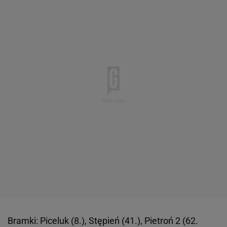
Bramki: Piceluk (8.), Stępień (41.), Pietroń 2 (62.