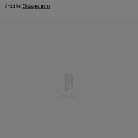
źródło:
Okazje.info