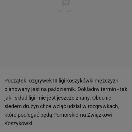
Początek rozgrywek III ligi koszykówki mężczyzn
planowany jest na październik. Dokładny termin - tak
jak i skład ligi - nie jest jeszcze znany. Obecnie
siedem drużyn chce wziąć udział w rozgrywkach,
które podlegać będą Pomorskiemu Związkowi
Koszykówki.