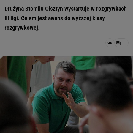
Drużyna Stomilu Olsztyn wystartuje w rozgrywkach
III ligi. Celem jest awans do wyższej klasy
rozgrywkowej.