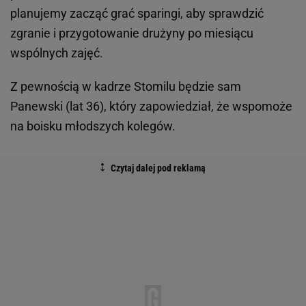
planujemy zacząć grać sparingi, aby sprawdzić
zgranie i przygotowanie drużyny po miesiącu
wspólnych zajęć.
Z pewnością w kadrze Stomilu będzie sam
Panewski (lat 36), który zapowiedział, że wspomoże
na boisku młodszych kolegów.