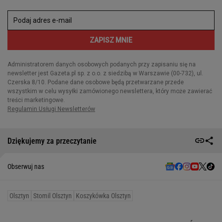
Dziękujemy za przeczytanie
Obserwuj nas
Olsztyn
Stomil Olsztyn
Koszykówka Olsztyn