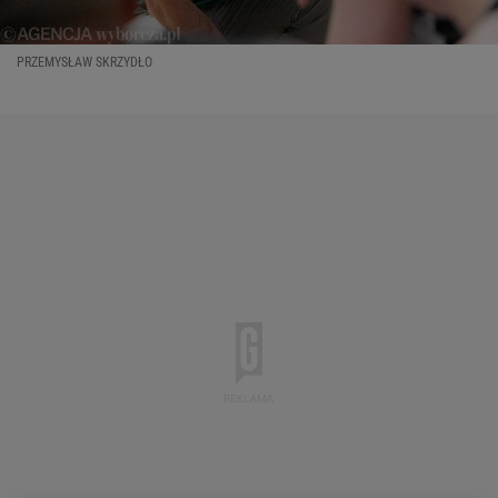
PRZEMYSŁAW SKRZYDŁO