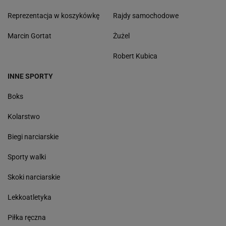
Reprezentacja w koszykówkę
Rajdy samochodowe
Marcin Gortat
Żużel
Robert Kubica
INNE SPORTY
Boks
Kolarstwo
Biegi narciarskie
Sporty walki
Skoki narciarskie
Lekkoatletyka
Piłka ręczna