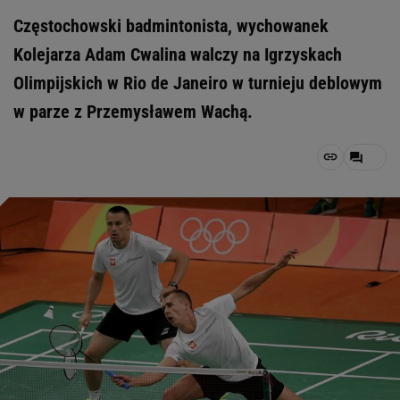
Częstochowski badmintonista, wychowanek
Kolejarza Adam Cwalina walczy na Igrzyskach
Olimpijskich w Rio de Janeiro w turnieju deblowym
w parze z Przemysławem Wachą.