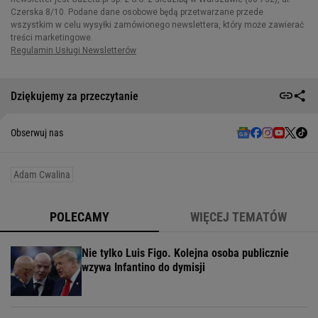
Dziękujemy za przeczytanie
Obserwuj nas
Adam Cwalina
POLECAMY
WIĘCEJ TEMATÓW
Nie tylko Luis Figo. Kolejna osoba publicznie
wzywa Infantino do dymisji