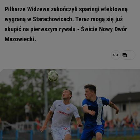
Piłkarze Widzewa zakończyli sparingi efektowną
wygraną w Starachowicach. Teraz mogą się już
skupić na pierwszym rywalu - Świcie Nowy Dwór
Mazowiecki.