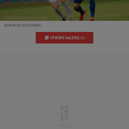
MARCIN WOJCIECHOWSKI
OTWÓRZ GALERIĘ
(4)