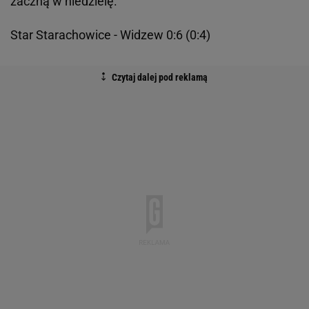
zaczną w niedzielę.
Star Starachowice - Widzew 0:6 (0:4)