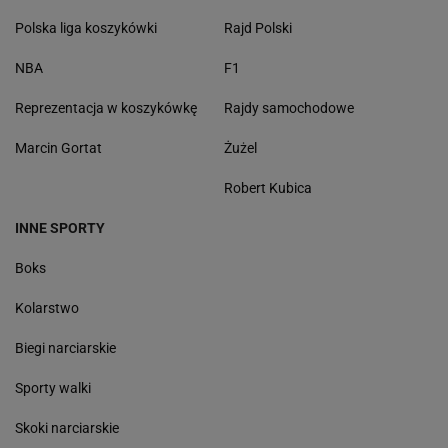
Polska liga koszykówki
Rajd Polski
NBA
F1
Reprezentacja w koszykówkę
Rajdy samochodowe
Marcin Gortat
Żużel
Robert Kubica
INNE SPORTY
Boks
Kolarstwo
Biegi narciarskie
Sporty walki
Skoki narciarskie