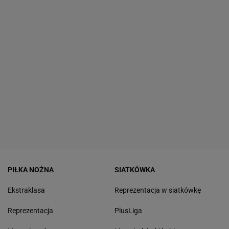
PIŁKA NOŻNA
SIATKÓWKA
Ekstraklasa
Reprezentacja w siatkówkę
Reprezentacja
PlusLiga