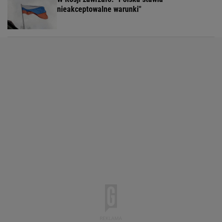
nieakceptowalne warunki"