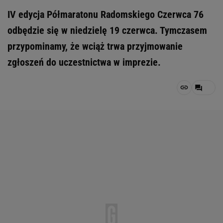
IV edycja Półmaratonu Radomskiego Czerwca 76
odbędzie się w niedzielę 19 czerwca. Tymczasem
przypominamy, że wciąż trwa przyjmowanie
zgłoszeń do uczestnictwa w imprezie.