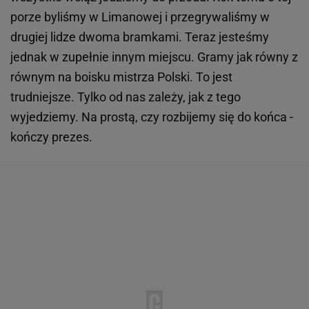
porze byliśmy w Limanowej i przegrywaliśmy w
drugiej lidze dwoma bramkami. Teraz jesteśmy
jednak w zupełnie innym miejscu. Gramy jak równy z
równym na boisku mistrza Polski. To jest
trudniejsze. Tylko od nas zależy, jak z tego
wyjedziemy. Na prostą, czy rozbijemy się do końca -
kończy prezes.