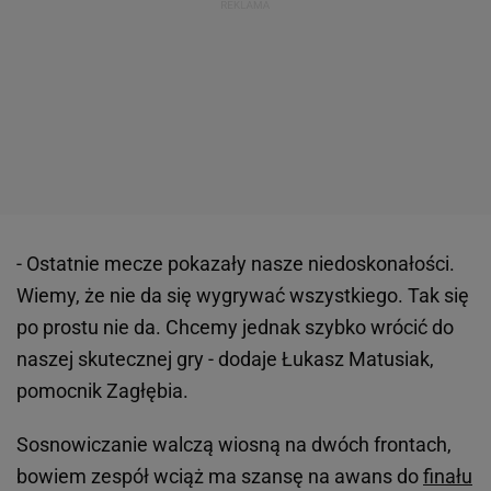
- Ostatnie mecze pokazały nasze niedoskonałości.
Wiemy, że nie da się wygrywać wszystkiego. Tak się
po prostu nie da. Chcemy jednak szybko wrócić do
naszej skutecznej gry - dodaje Łukasz Matusiak,
pomocnik Zagłębia.
Sosnowiczanie walczą wiosną na dwóch frontach,
bowiem zespół wciąż ma szansę na awans do
finału