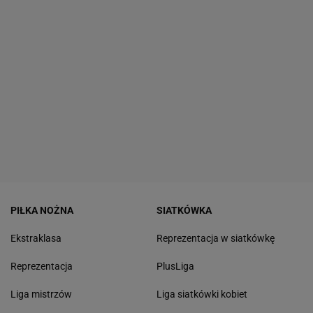
PIŁKA NOŻNA
SIATKÓWKA
Ekstraklasa
Reprezentacja w siatkówkę
Reprezentacja
PlusLiga
Liga mistrzów
Liga siatkówki kobiet