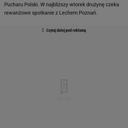
Pucharu Polski. W najbliższy wtorek drużynę czeka
rewanżowe spotkanie z Lechem Poznań.