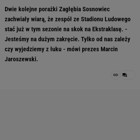
Dwie kolejne porażki Zagłębia Sosnowiec
zachwiały wiarą, że zespół ze Stadionu Ludowego
stać już w tym sezonie na skok na Ekstraklasę. -
Jesteśmy na dużym zakręcie. Tylko od nas zależy
czy wyjedziemy z łuku - mówi prezes Marcin
Jaroszewski.