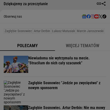
Dziękujemy za przeczytanie
Obserwuj nas
Zagłębie Sosnowiec
Artur Derbin
Łukasz Matusiak
Marcin Jaroszewski
POLECAMY
WIĘCEJ TEMATÓW
Niewiadoma nie wytrzymała na mecie.
"Straciłam do nich cały szacunek"
Zagłębie Sosnowiec "Jedzie po zwycięstwo" z
nowym sponsorem
Zagłębie Sosnowiec. Artur Derbin: Nie ma mowy