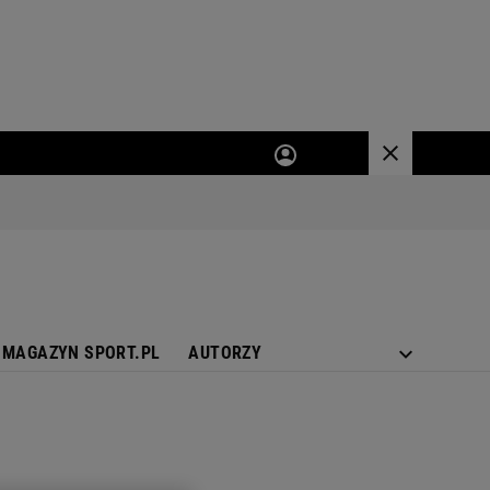
MAGAZYN SPORT.PL
AUTORZY