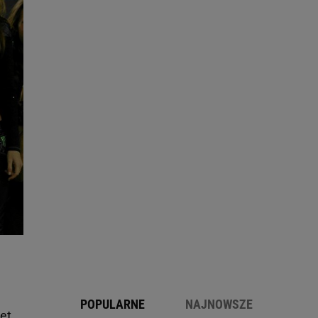
POPULARNE
NAJNOWSZE
et