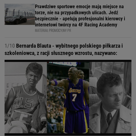
Prawdziwe sportowe emocje mają miejsce na
torze, nie na przypadkowych ulicach. Jedź
bezpiecznie - apelują profesjonalni kierowcy i
internetowi twórcy na 4F Racing Academy
MATERIAŁ PROMOCYJNY PR
1/10
Bernarda Blauta - wybitnego polskiego piłkarza i
szkoleniowca, z racji słusznego wzrostu, nazywano: