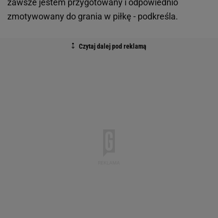
zawsze jestem przygotowany i odpowiednio
zmotywowany do grania w piłkę - podkreśla.