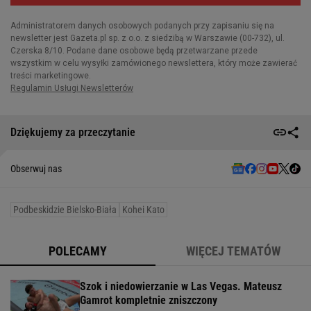
Dziękujemy za przeczytanie
Obserwuj nas
Podbeskidzie Bielsko-Biała
Kohei Kato
POLECAMY
WIĘCEJ TEMATÓW
Szok i niedowierzanie w Las Vegas. Mateusz
Gamrot kompletnie zniszczony