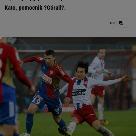
Kato, pomocnik ?Górali?.