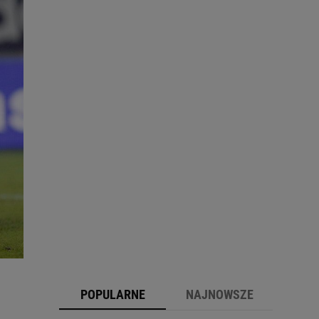
POPULARNE
NAJNOWSZE