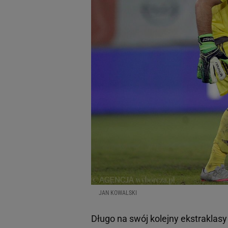
JAN KOWALSKI
Długo na swój kolejny ekstraklas