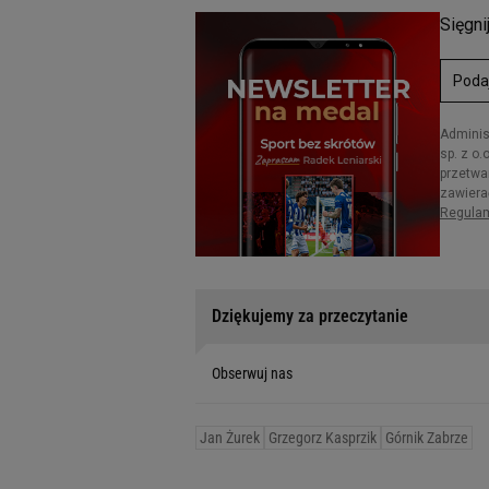
Dziękujemy za przeczytanie
Obserwuj nas
Jan Żurek
Grzegorz Kasprzik
Górnik Zabrze