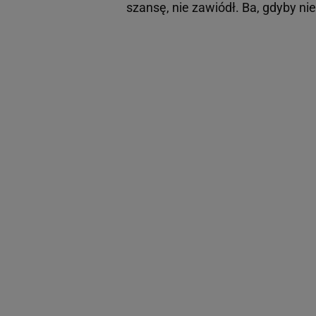
szansę, nie zawiódł. Ba, gdyby nie