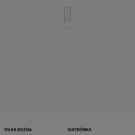
PIŁKA NOŻNA
SIATKÓWKA