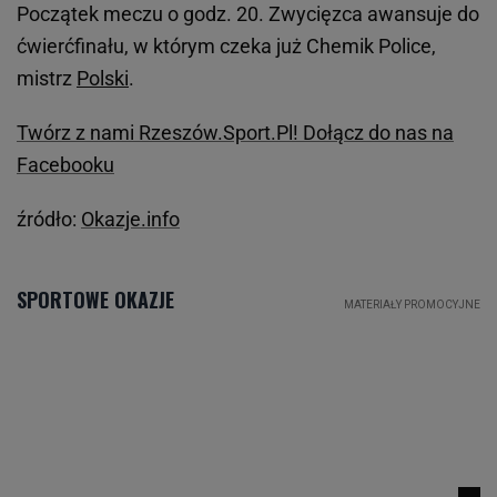
Początek meczu o godz. 20. Zwycięzca awansuje do
ćwierćfinału, w którym czeka już Chemik Police,
mistrz
Polski
.
Twórz z nami Rzeszów.Sport.Pl! Dołącz do nas na
Facebooku
źródło:
Okazje.info