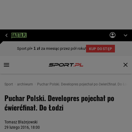
Sport
archiwum
Puchar Polski. Developres pojechał po ćwierćfinał. Do Łodzi
Puchar Polski. Developres pojechał po
ćwierćfinał. Do Łodzi
Tomasz Błażejowski
29 lutego 2016, 18:00