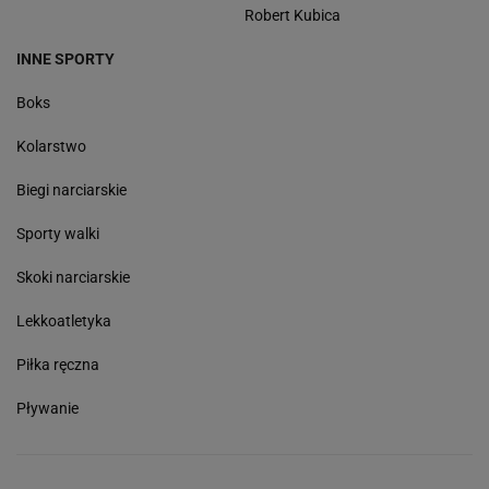
Robert Kubica
INNE SPORTY
Boks
Kolarstwo
Biegi narciarskie
Sporty walki
Skoki narciarskie
Lekkoatletyka
Piłka ręczna
Pływanie