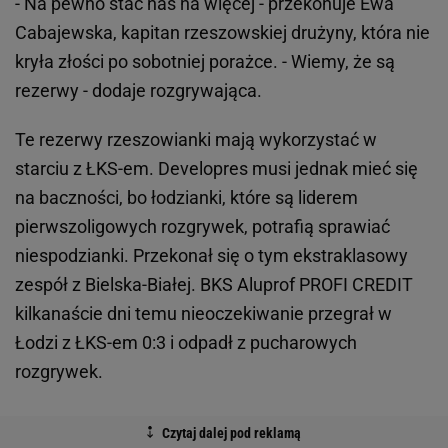
- Na pewno stać nas na więcej - przekonuje Ewa
Cabajewska, kapitan rzeszowskiej drużyny, która nie
kryła złości po sobotniej porażce. - Wiemy, że są
rezerwy - dodaje rozgrywająca.
Te rezerwy rzeszowianki mają wykorzystać w
starciu z ŁKS-em. Developres musi jednak mieć się
na baczności, bo łodzianki, które są liderem
pierwszoligowych rozgrywek, potrafią sprawiać
niespodzianki. Przekonał się o tym ekstraklasowy
zespół z Bielska-Białej. BKS Aluprof PROFI CREDIT
kilkanaście dni temu nieoczekiwanie przegrał w
Łodzi z ŁKS-em 0:3 i odpadł z pucharowych
rozgrywek.