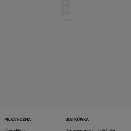
PIŁKA NOŻNA
SIATKÓWKA