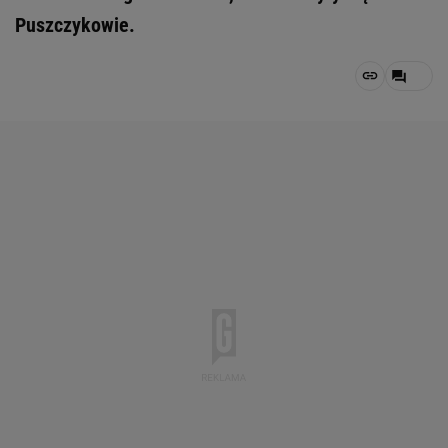
Puszczykowie.