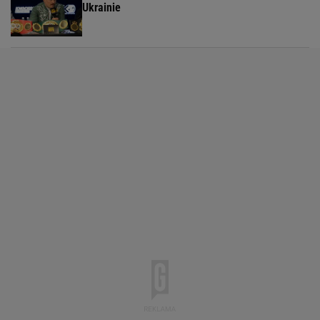
Ukrainie