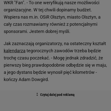
WKR "Fan". - To one weryfikują nasze możliwości
organizacyjne. W tej chwili dopinamy budżet.
Wspiera nas m.in. OSiR Olsztyn, miasto Olsztyn, a
cały czas rozmawiamy również z potencjalnymi
sponsorami. Jestem dobrej myśli.
Jak zaznaczają organizatorzy, na ostateczny kształt
kalendarza
tegorocznych zawodów trzeba będzie
trochę czasu poczekać. - Mogę jednak zdradzić, że
pierwszy bieg prawdopodobnie odbędzie się w maju,
a jego dystans będzie wynosił pięć kilometrów -
kończy Adam Dowgird.