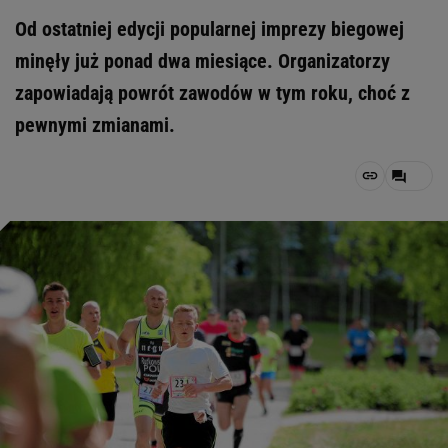
Od ostatniej edycji popularnej imprezy biegowej
minęły już ponad dwa miesiące. Organizatorzy
zapowiadają powrót zawodów w tym roku, choć z
pewnymi zmianami.