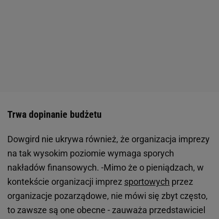
Trwa dopinanie budżetu
Dowgird nie ukrywa również, że organizacja imprezy
na tak wysokim poziomie wymaga sporych
nakładów finansowych. -Mimo że o pieniądzach, w
kontekście organizacji imprez
sportowych
przez
organizacje pozarządowe, nie mówi się zbyt często,
to zawsze są one obecne - zauważa przedstawiciel