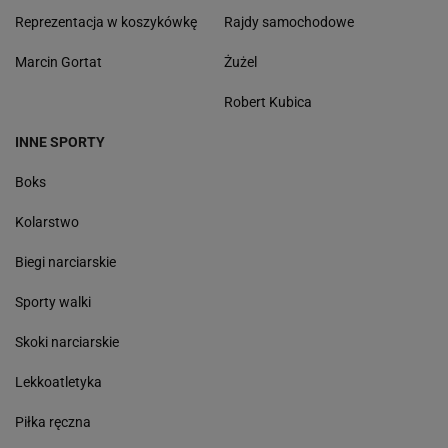
Reprezentacja w koszykówkę
Rajdy samochodowe
Marcin Gortat
Żużel
Robert Kubica
INNE SPORTY
Boks
Kolarstwo
Biegi narciarskie
Sporty walki
Skoki narciarskie
Lekkoatletyka
Piłka ręczna