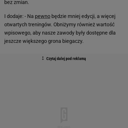
bez zmian.
I dodaje: - Na
pewno
będzie mniej edycji, a więcej
otwartych treningów. Obniżymy również wartość
wpisowego, aby nasze zawody były dostępne dla
jeszcze większego grona biegaczy.