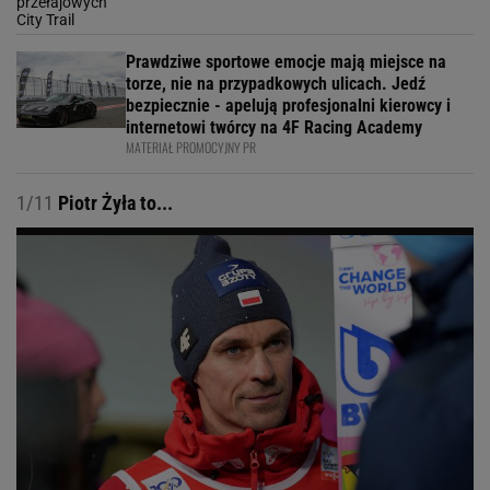
Prawdziwe sportowe emocje mają miejsce na
torze, nie na przypadkowych ulicach. Jedź
bezpiecznie - apelują profesjonalni kierowcy i
internetowi twórcy na 4F Racing Academy
MATERIAŁ PROMOCYJNY PR
1/11
Piotr Żyła to...