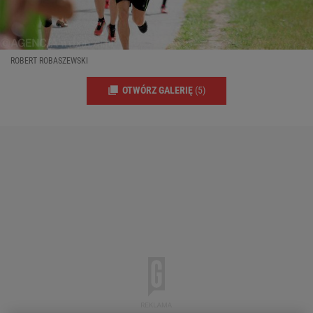
ROBERT ROBASZEWSKI
OTWÓRZ GALERIĘ
(5)