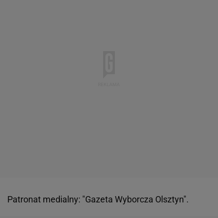
Patronat medialny: "Gazeta Wyborcza Olsztyn".