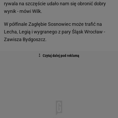
rywala na szczęście udało nam się obronić dobry
wynik - mówi Wilk.
W półfinale Zagłębie Sosnowiec może trafić na
Lecha, Legią i wygranego z pary Śląsk Wrocław -
Zawisza Bydgoszcz.