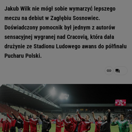
Jakub Wilk nie mógł sobie wymarzyć lepszego
meczu na debiut w Zagłębiu Sosnowiec.
Doświadczony pomocnik był jednym z autorów
sensacyjnej wygranej nad Cracovią, która dała
drużynie ze Stadionu Ludowego awans do półfinału
Pucharu Polski.