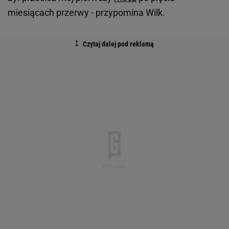
miesiącach przerwy - przypomina Wilk.