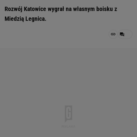
Rozwój Katowice wygrał na własnym boisku z
Miedzią Legnica.