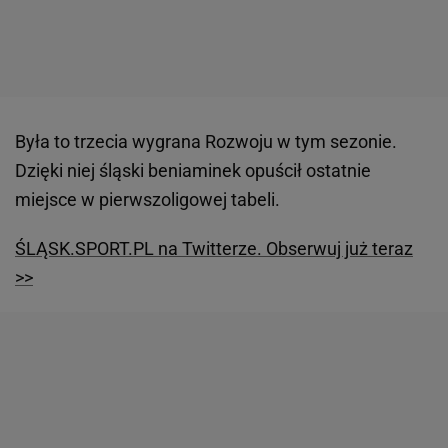
Była to trzecia wygrana Rozwoju w tym sezonie.
Dzięki niej śląski beniaminek opuścił ostatnie
miejsce w pierwszoligowej tabeli.
ŚLĄSK.SPORT.PL na Twitterze. Obserwuj już teraz
>>