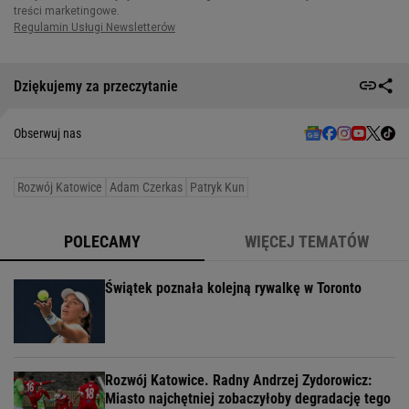
Dziękujemy za przeczytanie
Obserwuj nas
Rozwój Katowice
Adam Czerkas
Patryk Kun
POLECAMY
WIĘCEJ TEMATÓW
Świątek poznała kolejną rywalkę w Toronto
Rozwój Katowice. Radny Andrzej Zydorowicz:
Miasto najchętniej zobaczyłoby degradację tego