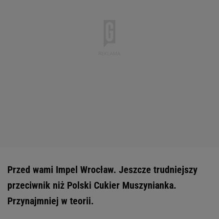
Przed wami Impel Wrocław. Jeszcze trudniejszy
przeciwnik niż Polski Cukier Muszynianka.
Przynajmniej w teorii.