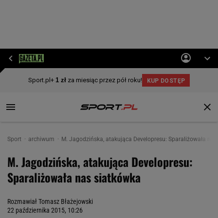
Sport
archiwum
M. Jagodzińska, atakująca Developresu: Sparaliżowała nas
M. Jagodzińska, atakująca Developresu:
Sparaliżowała nas siatkówka
Rozmawiał Tomasz Błażejowski
22 października 2015, 10:26