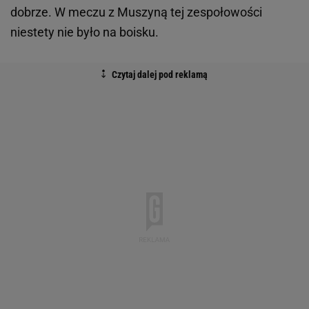
dobrze. W meczu z Muszyną tej zespołowości
niestety nie było na boisku.