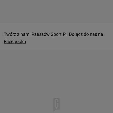
Twórz z nami Rzeszów.Sport.Pl! Dołącz do nas na
Facebooku