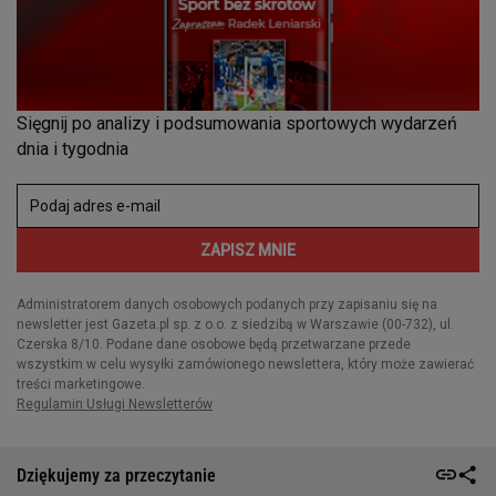
Dziękujemy za przeczytanie