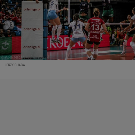
JERZY CHABA