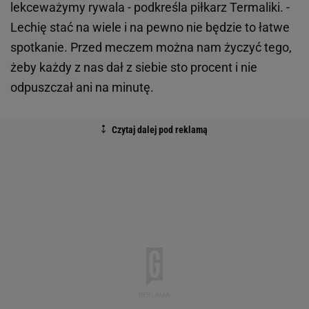
lekceważymy rywala - podkreśla piłkarz Termaliki. -
Lechię stać na wiele i na pewno nie będzie to łatwe
spotkanie. Przed meczem można nam życzyć tego,
żeby każdy z nas dał z siebie sto procent i nie
odpuszczał ani na minutę.