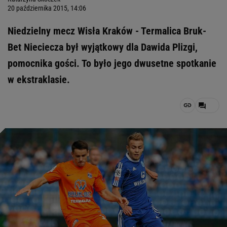
20 października 2015, 14:06
Niedzielny mecz Wisła Kraków - Termalica Bruk-
Bet Nieciecza był wyjątkowy dla Dawida Plizgi,
pomocnika gości. To było jego dwusetne spotkanie
w ekstraklasie.