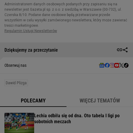
Dziękujemy za przeczytanie
Obserwuj nas
Dawid Plizga
POLECAMY
WIĘCEJ TEMATÓW
Lechia odbiła się od dna. Oto tabela I ligi po
sobotnich meczach