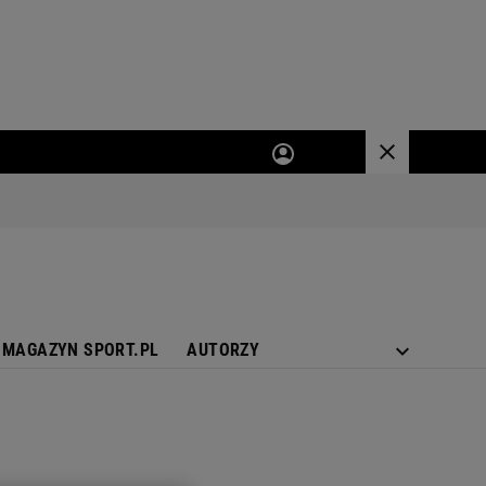
MAGAZYN SPORT.PL
AUTORZY