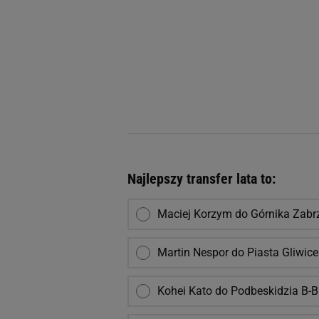
Najlepszy transfer lata to:
Maciej Korzym do Górnika Zabr
Martin Nespor do Piasta Gliwice
Kohei Kato do Podbeskidzia B-B