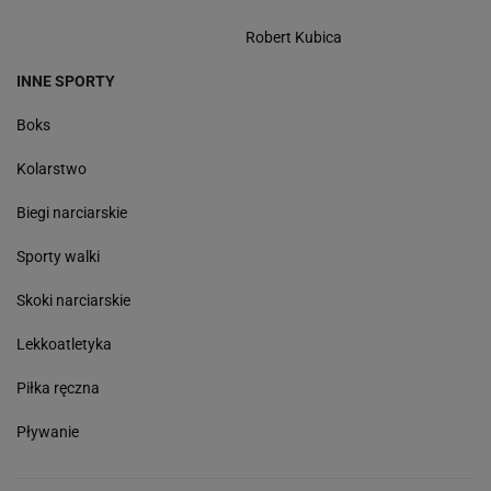
Robert Kubica
INNE SPORTY
Boks
Kolarstwo
Biegi narciarskie
Sporty walki
Skoki narciarskie
Lekkoatletyka
Piłka ręczna
Pływanie