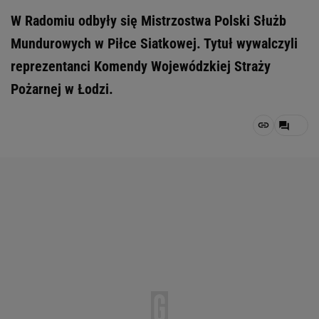
W Radomiu odbyły się Mistrzostwa Polski Służb
Mundurowych w Piłce Siatkowej. Tytuł wywalczyli
reprezentanci Komendy Wojewódzkiej Straży
Pożarnej w Łodzi.