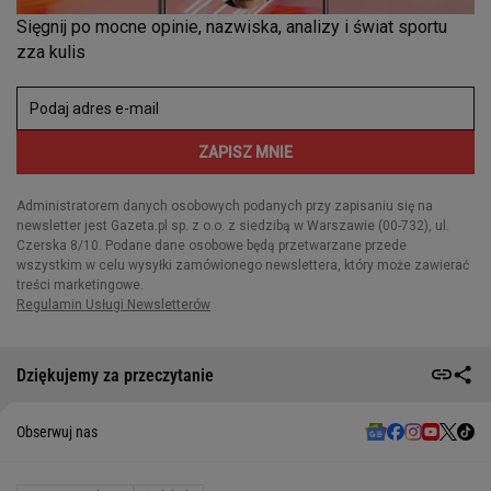
Dziękujemy za przeczytanie
Obserwuj nas