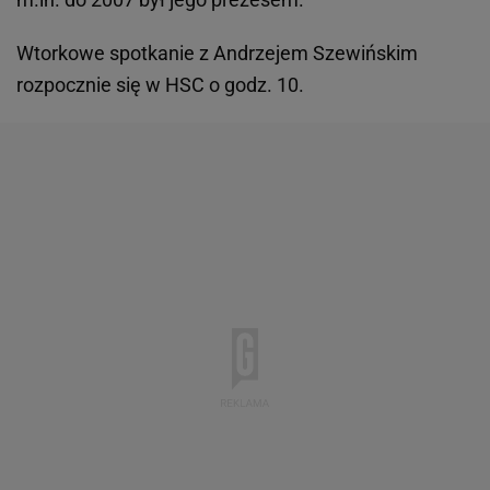
Wtorkowe spotkanie z Andrzejem Szewińskim
rozpocznie się w HSC o godz. 10.