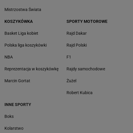
Mistrzostwa Świata
KOSZYKÓWKA
SPORTY MOTOROWE
Basket Liga kobiet
Rajd Dakar
Polska liga koszykówki
Rajd Polski
NBA
F1
Reprezentacja w koszykówkę
Rajdy samochodowe
Marcin Gortat
Żużel
Robert Kubica
INNE SPORTY
Boks
Kolarstwo