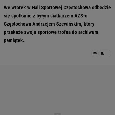
We wtorek w Hali Sportowej Częstochowa odbędzie
się spotkanie z byłym siatkarzem AZS-u
Częstochowa Andrzejem Szewińskim, który
przekaże swoje sportowe trofea do archiwum
pamiątek.