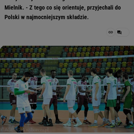
Mielnik. - Z tego co się orientuje, przyjechali do
Polski w najmocniejszym składzie.