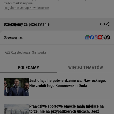
Dziękujemy za przeczytanie
Obserwuj nas
AZS Częstochowa
Siatkówka
POLECAMY
WIĘCEJ TEMATÓW
Jest oficjalne potwierdzenie ws. Nawrockiego.
Nie zrobili tego Komorowski i Duda
Prawdziwe sportowe emocje mają miejsce na
torze, nie na przypadkowych ulicach. Jedź