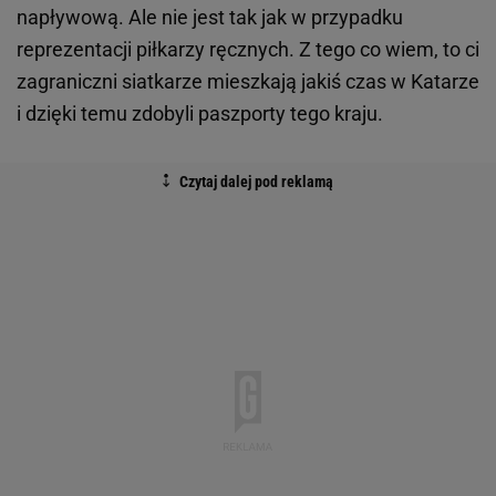
napływową. Ale nie jest tak jak w przypadku
reprezentacji piłkarzy ręcznych. Z tego co wiem, to ci
zagraniczni siatkarze mieszkają jakiś czas w Katarze
i dzięki temu zdobyli paszporty tego kraju.