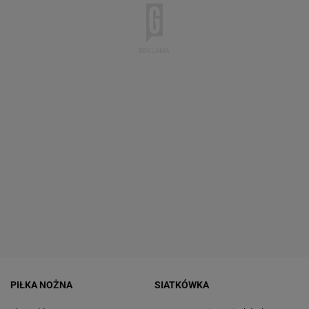
PIŁKA NOŻNA
SIATKÓWKA