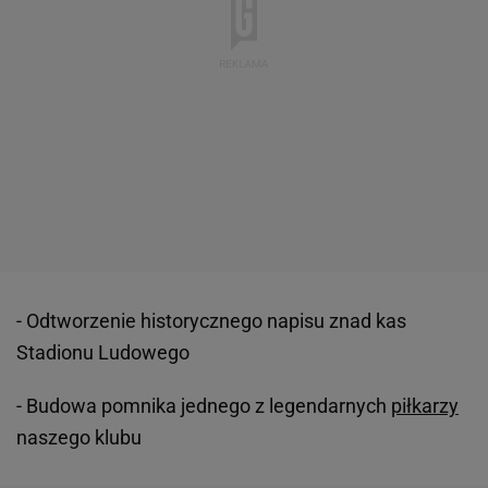
- Odtworzenie historycznego napisu znad kas
Stadionu Ludowego
- Budowa pomnika jednego z legendarnych
piłkarzy
naszego klubu