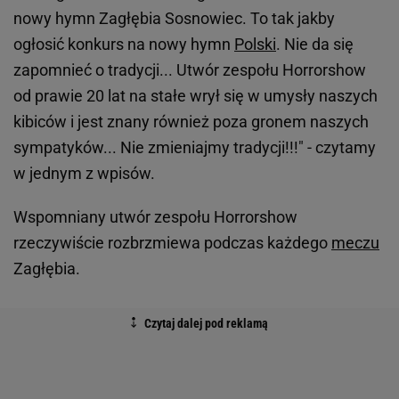
nowy hymn Zagłębia Sosnowiec. To tak jakby
ogłosić konkurs na nowy hymn
Polski
. Nie da się
zapomnieć o tradycji... Utwór zespołu Horrorshow
od prawie 20 lat na stałe wrył się w umysły naszych
kibiców i jest znany również poza gronem naszych
sympatyków... Nie zmieniajmy tradycji!!!" - czytamy
w jednym z wpisów.
Wspomniany utwór zespołu Horrorshow
rzeczywiście rozbrzmiewa podczas każdego
meczu
Zagłębia.