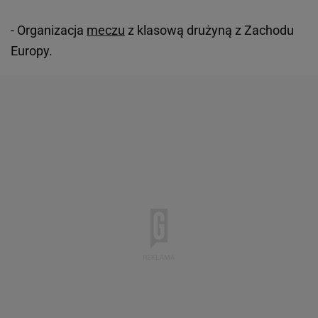
- Organizacja
meczu
z klasową drużyną z Zachodu
Europy.