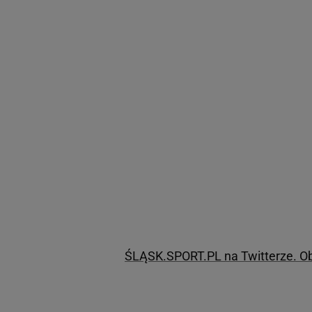
ŚLĄSK.SPORT.PL na Twitterze. Obs