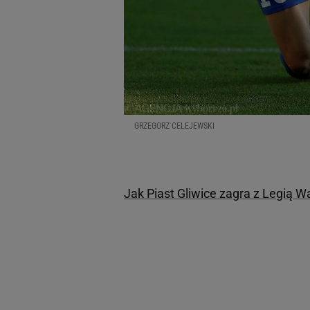
GRZEGORZ CELEJEWSKI
Jak Piast Gliwice zagra z Legią 