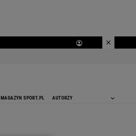
MAGAZYN SPORT.PL
AUTORZY