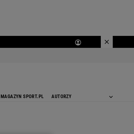
MAGAZYN SPORT.PL
AUTORZY