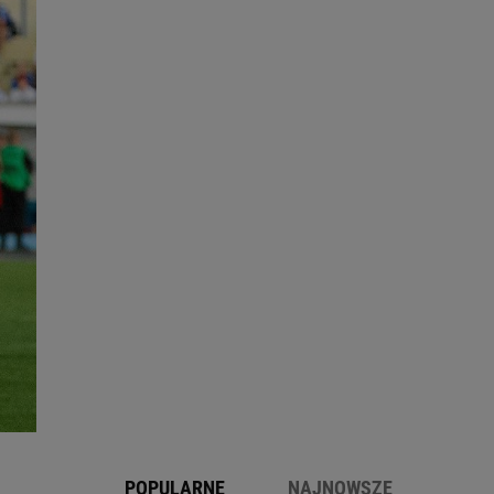
POPULARNE
NAJNOWSZE