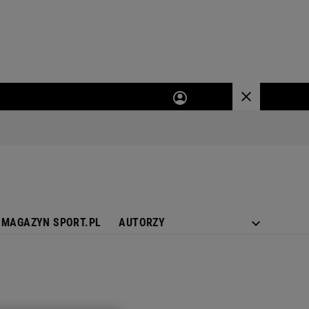
MAGAZYN SPORT.PL
AUTORZY