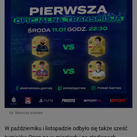
fot. Materiały prasowe
W październiku i listopadzie odbyło się także sześć