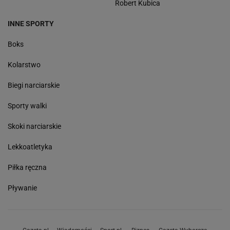
Robert Kubica
INNE SPORTY
Boks
Kolarstwo
Biegi narciarskie
Sporty walki
Skoki narciarskie
Lekkoatletyka
Piłka ręczna
Pływanie