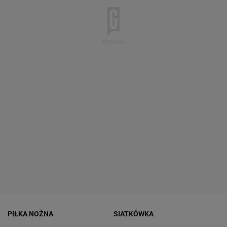
PIŁKA NOŻNA
SIATKÓWKA