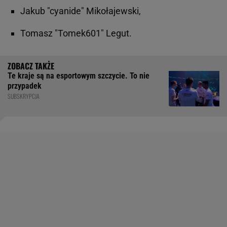
Jakub "cyanide" Mikołajewski,
Tomasz "Tomek601" Legut.
Te kraje są na esportowym szczycie. To nie
przypadek
SUBSKRYPCJA