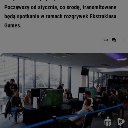
Począwszy od stycznia, co środę, transmitowane
będą spotkania w ramach rozgrywek Ekstraklasa
Games.