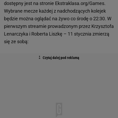
dostępny jest na stronie Ekstraklasa.org/Games.
Wybrane mecze każdej z nadchodzących kolejek
będzie można oglądać na żywo co środę o 22:30. W
pierwszym streamie prowadzonym przez Krzysztofa
Lenarczyka i Roberta Liszkę – 11 stycznia zmierzą
się ze sobą: