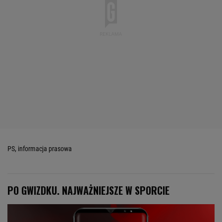
PS, informacja prasowa