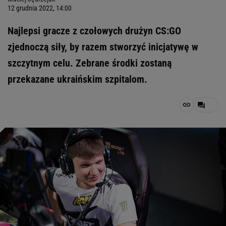
12 grudnia 2022, 14:00
Najlepsi gracze z czołowych drużyn CS:GO
zjednoczą siły, by razem stworzyć inicjatywę w
szczytnym celu. Zebrane środki zostaną
przekazane ukraińskim szpitalom.