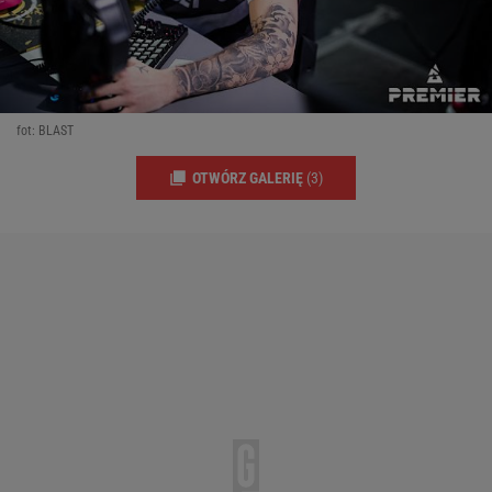
fot: BLAST
OTWÓRZ GALERIĘ
(3)