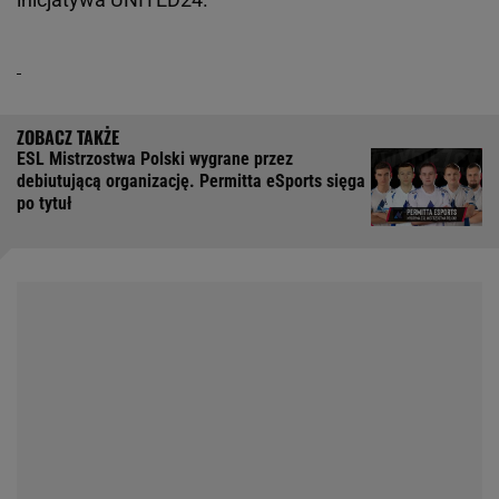
ESL Mistrzostwa Polski wygrane przez
debiutującą organizację. Permitta eSports sięga
po tytuł