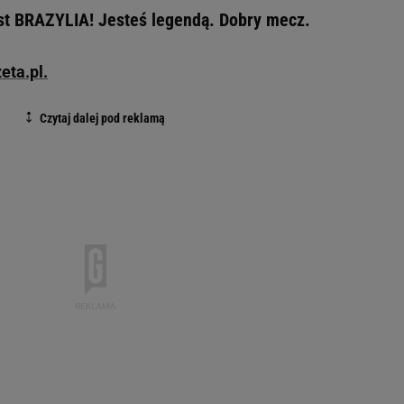
jest BRAZYLIA! Jesteś legendą. Dobry mecz.
eta.pl.