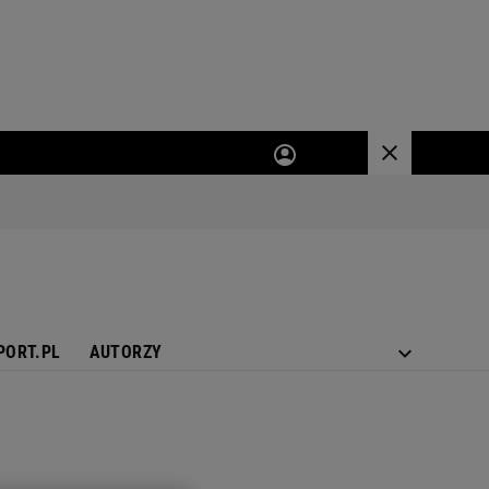
PORT.PL
AUTORZY