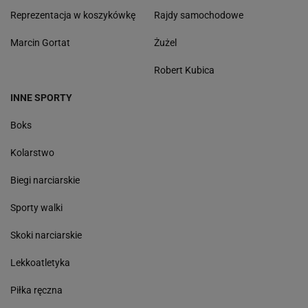
Reprezentacja w koszykówkę
Rajdy samochodowe
Marcin Gortat
Żużel
Robert Kubica
INNE SPORTY
Boks
Kolarstwo
Biegi narciarskie
Sporty walki
Skoki narciarskie
Lekkoatletyka
Piłka ręczna