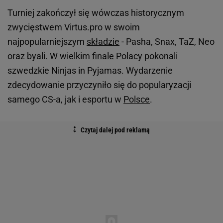
Turniej zakończył się wówczas historycznym
zwycięstwem Virtus.pro w swoim
najpopularniejszym
składzie
- Pasha, Snax, TaZ, Neo
oraz byali. W wielkim
finale
Polacy pokonali
szwedzkie Ninjas in Pyjamas. Wydarzenie
zdecydowanie przyczyniło się do popularyzacji
samego CS-a, jak i esportu w
Polsce
.