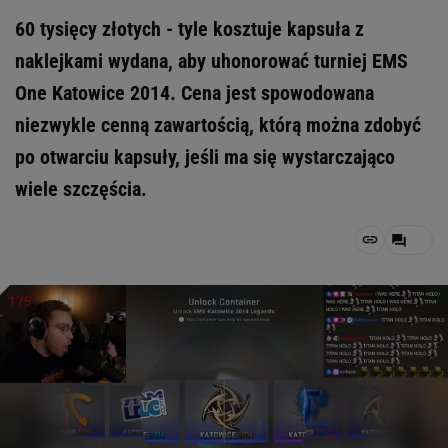
60 tysięcy złotych - tyle kosztuje kapsuła z
naklejkami wydana, aby uhonorować turniej EMS
One Katowice 2014. Cena jest spowodowana
niezwykle cenną zawartością, którą można zdobyć
po otwarciu kapsuły, jeśli ma się wystarczająco
wiele szczęścia.