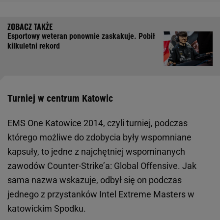
Esportowy weteran ponownie zaskakuje. Pobił
kilkuletni rekord
Turniej w centrum Katowic
EMS One Katowice 2014, czyli turniej, podczas
którego możliwe do zdobycia były wspomniane
kapsuły, to jedne z najchętniej wspominanych
zawodów Counter-Strike’a: Global Offensive. Jak
sama nazwa wskazuje, odbył się on podczas
jednego z przystanków Intel Extreme Masters w
katowickim Spodku.