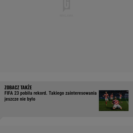
FIFA 23 pobiła rekord. Takiego zainteresowania
jeszcze nie było