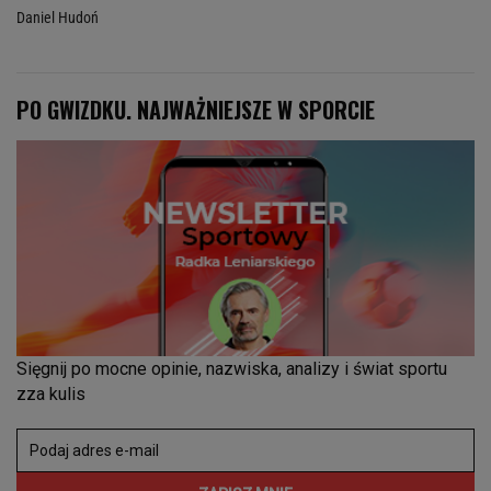
Daniel Hudoń