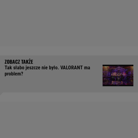
Tak słabo jeszcze nie było. VALORANT ma
problem?