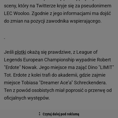
sceny, który na Twitterze kryje się za pseudonimem
LEC Wooloo. Zgodnie z jego informacjami ma dojść
do zmian na pozycji zawodnika wspierającego.
Jeśli
plotki
okażą się prawdziwe, z League of
Legends European Championship wypadnie Robert
"Erdote" Nowak. Jego miejsce ma zająć Dino "LIMIT"
Tot. Erdote z kolei trafi do akademii, gdzie zajmie
miejsce Tobiasa "Dreamer Ace’a" Schreckendera.
Ten z powód osobistych miał poprosić o przerwę od
oficjalnych występów.