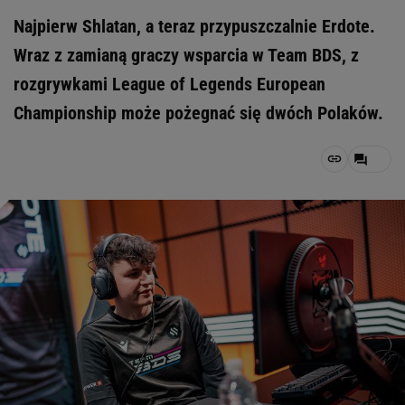
Najpierw Shlatan, a teraz przypuszczalnie Erdote.
Wraz z zamianą graczy wsparcia w Team BDS, z
rozgrywkami League of Legends European
Championship może pożegnać się dwóch Polaków.