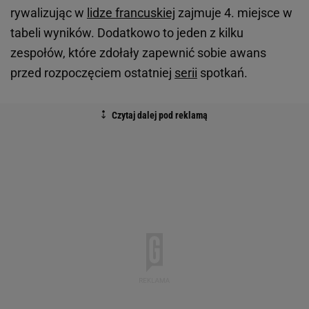
rywalizując w
lidze francuskiej
zajmuje 4. miejsce w
tabeli wyników. Dodatkowo to jeden z kilku
zespołów, które zdołały zapewnić sobie awans
przed rozpoczęciem ostatniej
serii
spotkań.