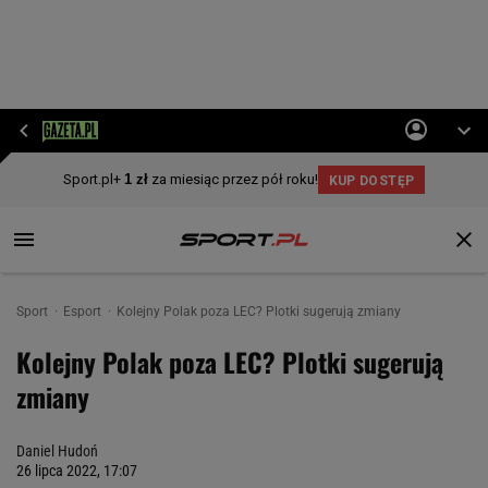
Sport
Esport
Kolejny Polak poza LEC? Plotki sugerują zmiany
Kolejny Polak poza LEC? Plotki sugerują
zmiany
Daniel Hudoń
26 lipca 2022, 17:07