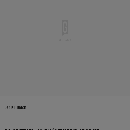
Daniel Hudoń