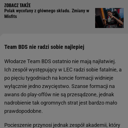
Polak wycofany z głównego składu. Zmiany w
Misfits
Team BDS nie radzi sobie najlepiej
Włodarze Team BDS ostatnio nie mają najłatwiej.
Ich zespół występujący w LEC radzi sobie fatalnie, a
po pięciu tygodniach na koncie formacji widnieje
wyłącznie jedno zwycięstwo. Szanse formacji na
awans do play-offów nie są przesądzone, jednak
nadrobienie tak ogromnych strat jest bardzo mało
prawdopodobne.
Pocieszenie przynosi jednak zespół akademii, który