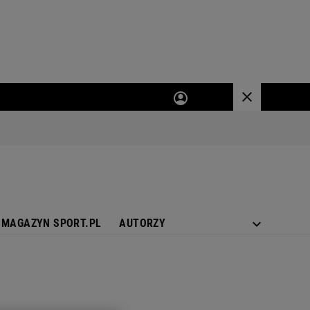
MAGAZYN SPORT.PL
AUTORZY