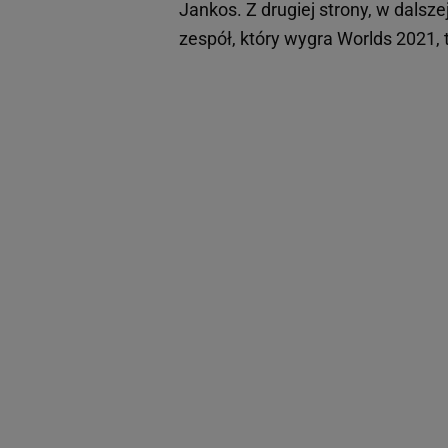
Jankos. Z drugiej strony, w dalsze
zespół, który wygra Worlds 2021,