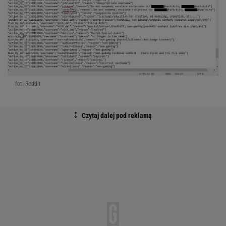
fot. Reddit