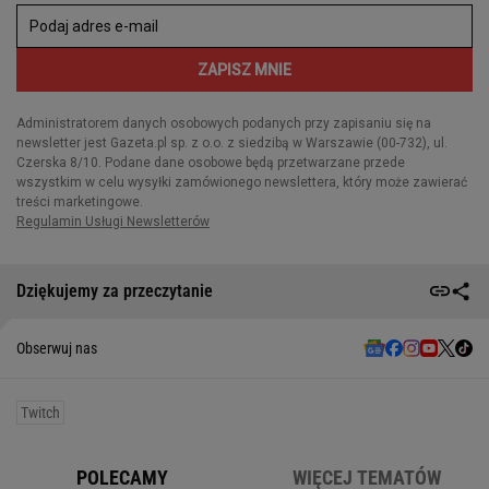
Dziękujemy za przeczytanie
Obserwuj nas
Twitch
POLECAMY
WIĘCEJ TEMATÓW