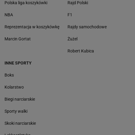
Polska liga koszykówki
Rajd Polski
NBA
F1
Reprezentacja w koszykówkę
Rajdy samochodowe
Marcin Gortat
Żużel
Robert Kubica
INNE SPORTY
Boks
Kolarstwo
Biegi narciarskie
Sporty walki
Skoki narciarskie