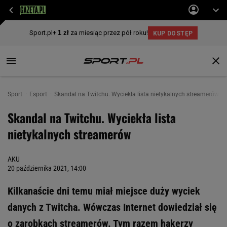
Sport
Esport
Skandal na Twitchu. Wyciekła lista nietykalnych streamerów
Skandal na Twitchu. Wyciekła lista
nietykalnych streamerów
AKU
20 października 2021, 14:00
Kilkanaście dni temu miał miejsce duży wyciek
danych z Twitcha. Wówczas Internet dowiedział się
o zarobkach streamerów. Tym razem hakerzy