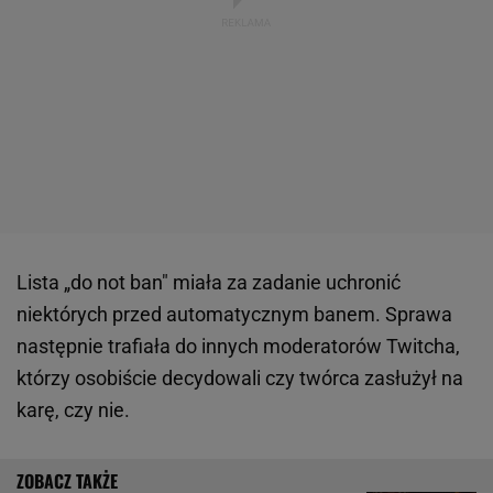
Lista „do not ban" miała za zadanie uchronić
niektórych przed automatycznym banem. Sprawa
następnie trafiała do innych moderatorów Twitcha,
którzy osobiście decydowali czy twórca zasłużył na
karę, czy nie.