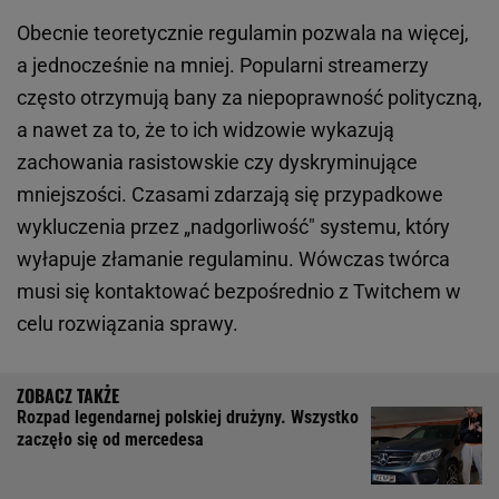
Obecnie teoretycznie regulamin pozwala na więcej,
a jednocześnie na mniej. Popularni streamerzy
często otrzymują bany za niepoprawność polityczną,
a nawet za to, że to ich widzowie wykazują
zachowania rasistowskie czy dyskryminujące
mniejszości. Czasami zdarzają się przypadkowe
wykluczenia przez „nadgorliwość" systemu, który
wyłapuje złamanie regulaminu. Wówczas twórca
musi się kontaktować bezpośrednio z Twitchem w
celu rozwiązania sprawy.
Rozpad legendarnej polskiej drużyny. Wszystko
zaczęło się od mercedesa