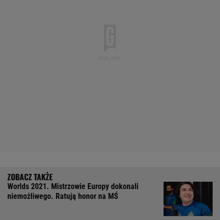
Worlds 2021. Mistrzowie Europy dokonali
niemożliwego. Ratują honor na MŚ