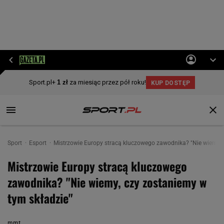
Sport
Esport
Mistrzowie Europy stracą kluczowego zawodnika? "Nie wiemy, 
Mistrzowie Europy stracą kluczowego
zawodnika? "Nie wiemy, czy zostaniemy w
tym składzie"
mmt