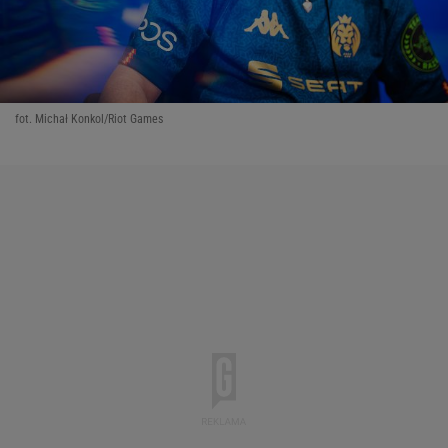
fot. Michał Konkol/Riot Games