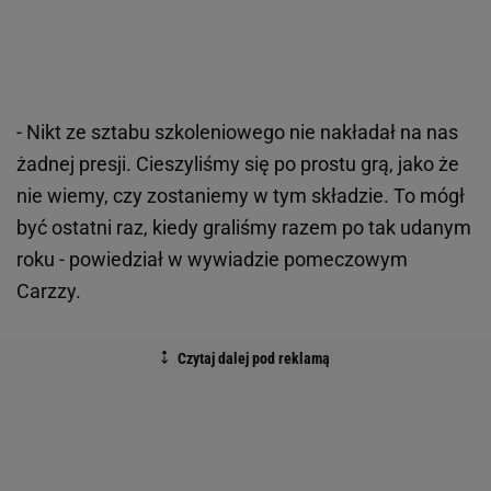
- Nikt ze sztabu szkoleniowego nie nakładał na nas
żadnej presji. Cieszyliśmy się po prostu grą, jako że
nie wiemy, czy zostaniemy w tym składzie. To mógł
być ostatni raz, kiedy graliśmy razem po tak udanym
roku - powiedział w wywiadzie pomeczowym
Carzzy.