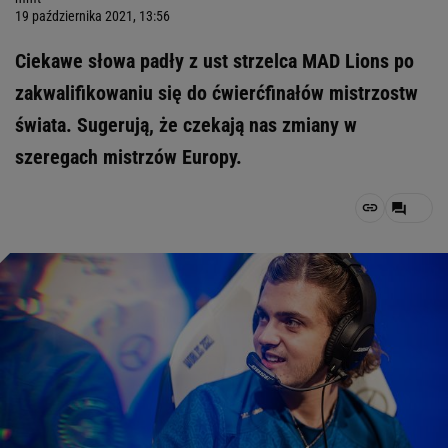
19 października 2021, 13:56
Ciekawe słowa padły z ust strzelca MAD Lions po
zakwalifikowaniu się do ćwierćfinałów mistrzostw
świata. Sugerują, że czekają nas zmiany w
szeregach mistrzów Europy.