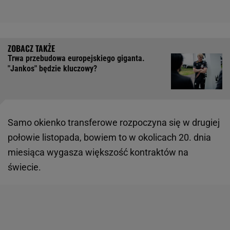
Trwa przebudowa europejskiego giganta.
"Jankos" będzie kluczowy?
Samo okienko transferowe rozpoczyna się w drugiej
połowie listopada, bowiem to w okolicach 20. dnia
miesiąca wygasza większość kontraktów na
świecie.