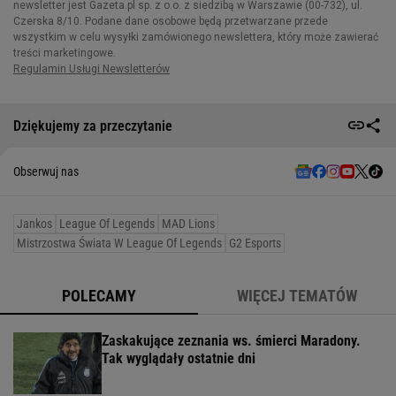
Dziękujemy za przeczytanie
Obserwuj nas
Jankos
League Of Legends
MAD Lions
Mistrzostwa Świata W League Of Legends
G2 Esports
POLECAMY
WIĘCEJ TEMATÓW
Zaskakujące zeznania ws. śmierci Maradony.
Tak wyglądały ostatnie dni