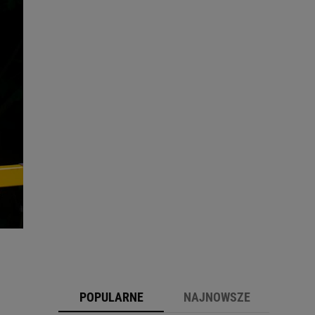
POPULARNE
NAJNOWSZE