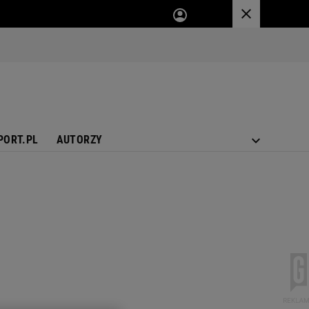
PORT.PL
AUTORZY