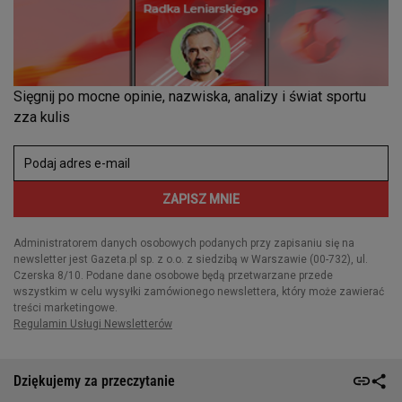
Dziękujemy za przeczytanie