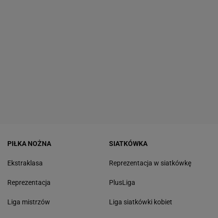
PIŁKA NOŻNA
SIATKÓWKA
Ekstraklasa
Reprezentacja w siatkówkę
Reprezentacja
PlusLiga
Liga mistrzów
Liga siatkówki kobiet