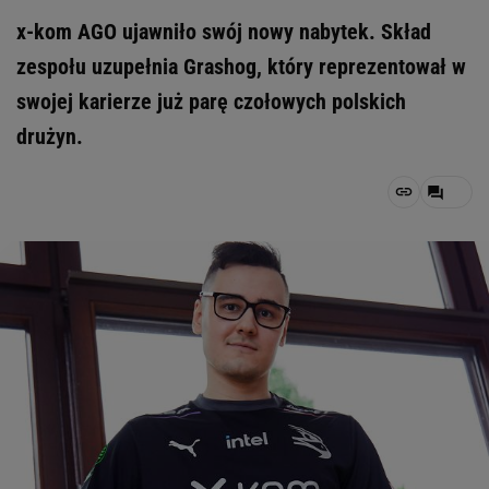
x-kom AGO ujawniło swój nowy nabytek. Skład
zespołu uzupełnia Grashog, który reprezentował w
swojej karierze już parę czołowych polskich
drużyn.