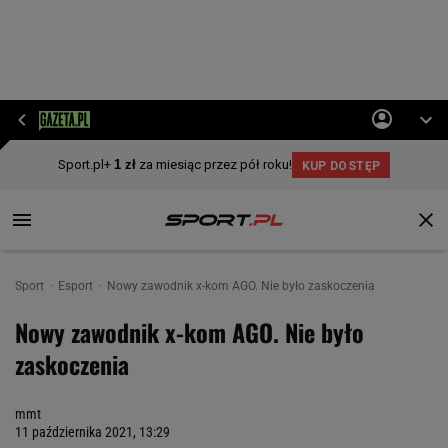
Sport
Esport
Nowy zawodnik x-kom AGO. Nie było zaskoczenia
Nowy zawodnik x-kom AGO. Nie było
zaskoczenia
mmt
11 października 2021, 13:29