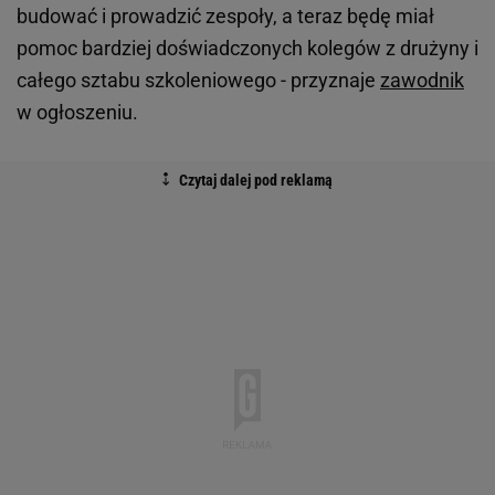
budować i prowadzić zespoły, a teraz będę miał
pomoc bardziej doświadczonych kolegów z drużyny i
całego sztabu szkoleniowego - przyznaje
zawodnik
w ogłoszeniu.