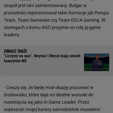
zespół jest nim zainteresowany. Bułgar w
przeszłości reprezentował takie formacje jak Pompa
Team, Team Gaminate czy Team ESCA Gaming. W
szeregach x-komu AGO przyjmie on rolę
in
-game
leadera.
"Liczymy na was". Neymar i Messi mają swoich
faworytów MŚ
- Cieszę się, że będę miał okazję pracować w
środowisku, które daje mi idealne warunki do
rozwinięcia się jako In-Game Leader. Przez
większość mojej kariery samodzielnie musiałem