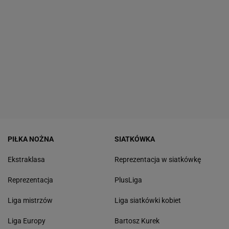
PIŁKA NOŻNA
SIATKÓWKA
Ekstraklasa
Reprezentacja w siatkówkę
Reprezentacja
PlusLiga
Liga mistrzów
Liga siatkówki kobiet
Liga Europy
Bartosz Kurek