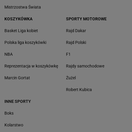
Mistrzostwa Świata
KOSZYKÓWKA
SPORTY MOTOROWE
Basket Liga kobiet
Rajd Dakar
Polska liga koszykówki
Rajd Polski
NBA
F1
Reprezentacja w koszykówkę
Rajdy samochodowe
Marcin Gortat
Żużel
Robert Kubica
INNE SPORTY
Boks
Kolarstwo