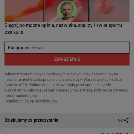
Dziękujemy za przeczytanie