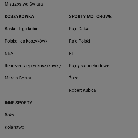
Mistrzostwa Świata
KOSZYKÓWKA
SPORTY MOTOROWE
Basket Liga kobiet
Rajd Dakar
Polska liga koszykówki
Rajd Polski
NBA
F1
Reprezentacja w koszykówkę
Rajdy samochodowe
Marcin Gortat
Żużel
Robert Kubica
INNE SPORTY
Boks
Kolarstwo