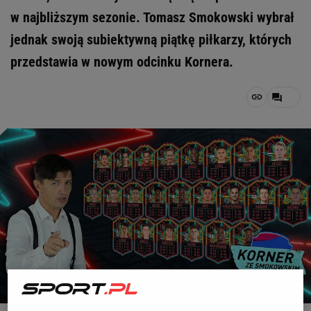
w najbliższym sezonie. Tomasz Smokowski wybrał
jednak swoją subiektywną piątkę piłkarzy, których
przedstawia w nowym odcinku Kornera.