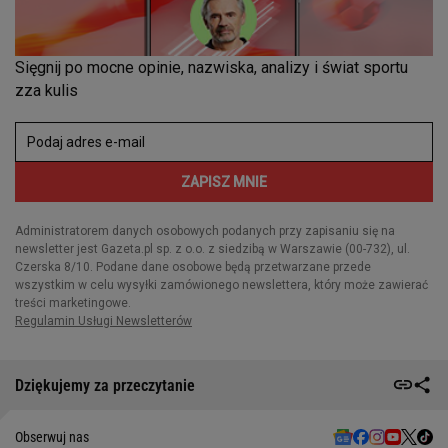
Dziękujemy za przeczytanie
Obserwuj nas