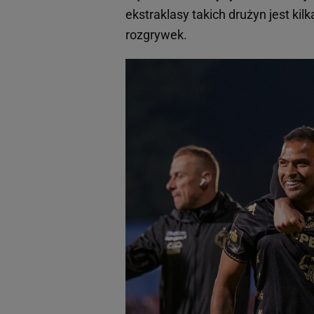
ekstraklasy takich drużyn jest kil
rozgrywek.