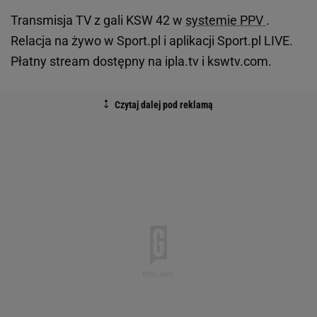
Transmisja TV z gali KSW 42 w
systemie PPV
.
Relacja na żywo w Sport.pl i aplikacji Sport.pl LIVE.
Płatny stream dostępny na ipla.tv i kswtv.com.