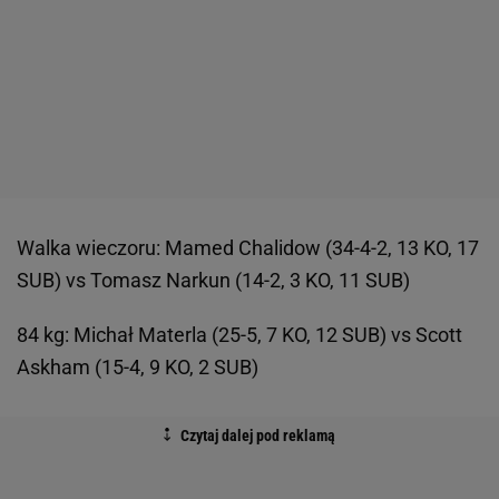
Walka wieczoru: Mamed Chalidow (34-4-2, 13 KO, 17
SUB) vs Tomasz Narkun (14-2, 3 KO, 11 SUB)
84 kg: Michał Materla (25-5, 7 KO, 12 SUB) vs Scott
Askham (15-4, 9 KO, 2 SUB)