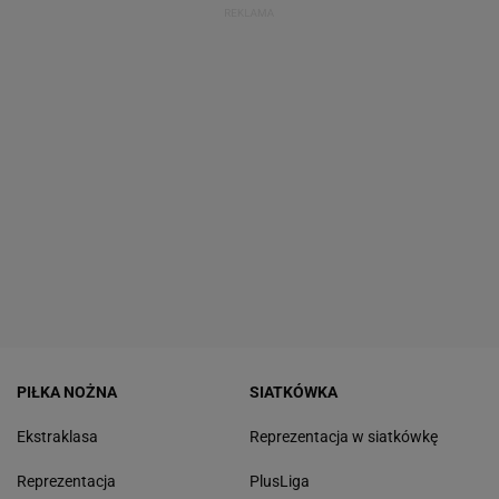
PIŁKA NOŻNA
SIATKÓWKA
Ekstraklasa
Reprezentacja w siatkówkę
Reprezentacja
PlusLiga