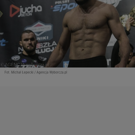
Fot. Michał Łepecki / Agencja Wyborcza.pl