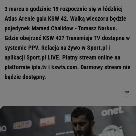
3 marca o godzinie 19 rozpocznie się w łódzkiej
Atlas Arenie gala KSW 42. Walką wieczoru będzie
pojedynek Mamed Chalidow - Tomasz Narkun.
Gdzie obejrzeć KSW 42? Transmisja TV dostępna w
systemie PPV. Relacja na żywo w Sport.pl i
aplikacji Sport.pl LIVE. Płatny stream online na
platformie ipla.tv i kswtv.com. Darmowy stream nie
będzie dostępny.