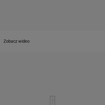
Zobacz wideo