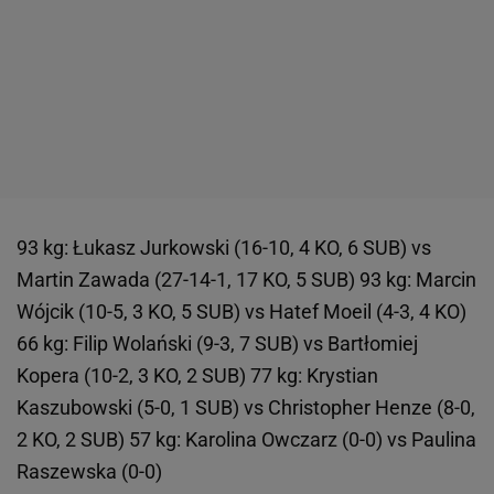
93 kg: Łukasz Jurkowski (16-10, 4 KO, 6 SUB) vs
Martin Zawada (27-14-1, 17 KO, 5 SUB) 93 kg: Marcin
Wójcik (10-5, 3 KO, 5 SUB) vs Hatef Moeil (4-3, 4 KO)
66 kg: Filip Wolański (9-3, 7 SUB) vs Bartłomiej
Kopera (10-2, 3 KO, 2 SUB) 77 kg: Krystian
Kaszubowski (5-0, 1 SUB) vs Christopher Henze (8-0,
2 KO, 2 SUB) 57 kg: Karolina Owczarz (0-0) vs Paulina
Raszewska (0-0)