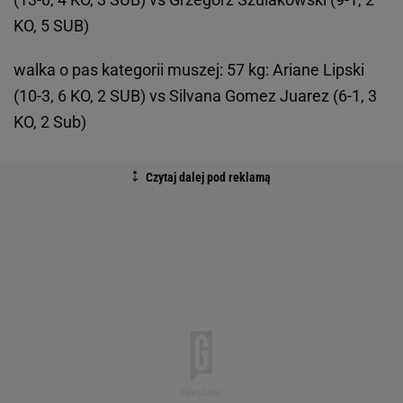
KO, 5 SUB)
walka o pas kategorii muszej: 57 kg: Ariane Lipski
(10-3, 6 KO, 2 SUB) vs Silvana Gomez Juarez (6-1, 3
KO, 2 Sub)