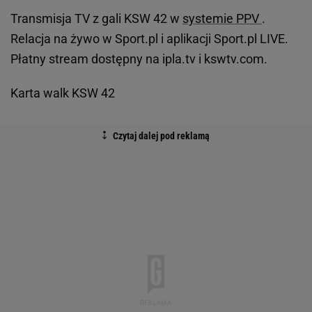
Transmisja TV z gali KSW 42 w
systemie PPV
.
Relacja na żywo w Sport.pl i aplikacji Sport.pl LIVE.
Płatny stream dostępny na ipla.tv i kswtv.com.
Karta walk KSW 42