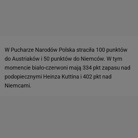
W Pucharze Narodów Polska straciła 100 punktów
do Austriaków i 50 punktów do Niemców. W tym
momencie biało-czerwoni mają 334 pkt zapasu nad
podopiecznymi Heinza Kuttina i 402 pkt nad
Niemcami.