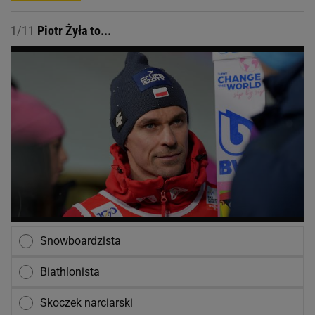
1/11
Piotr Żyła to...
Snowboardzista
Biathlonista
Skoczek narciarski