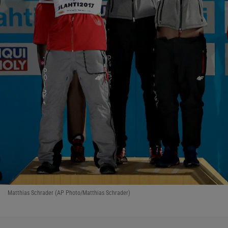
Matthias Schrader (AP Photo/Matthias Schrader)