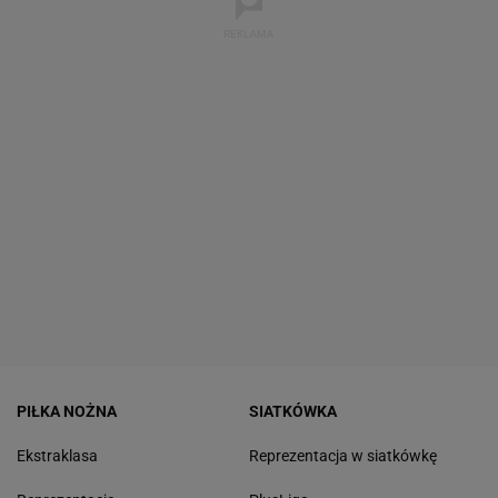
PIŁKA NOŻNA
SIATKÓWKA
Ekstraklasa
Reprezentacja w siatkówkę