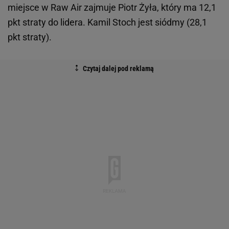
miejsce w Raw Air zajmuje Piotr Żyła, który ma 12,1
pkt straty do lidera. Kamil Stoch jest siódmy (28,1
pkt straty).