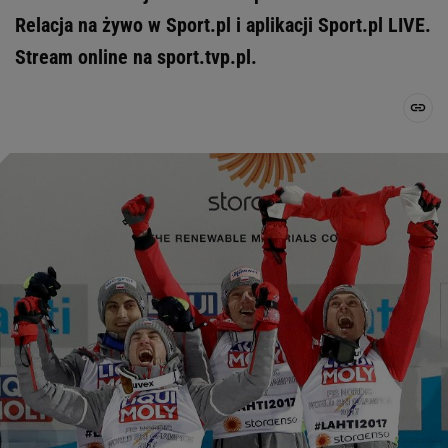
Relacja na żywo w Sport.pl i aplikacji Sport.pl LIVE.
Stream online na sport.tvp.pl.