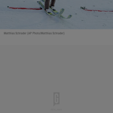
Matthias Schrader (AP Photo/Matthias Schrader)