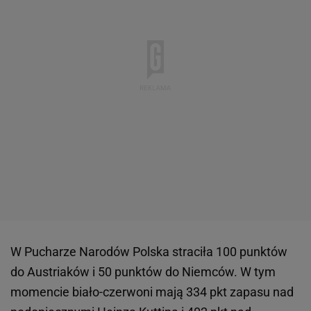
W Pucharze Narodów Polska straciła 100 punktów
do Austriaków i 50 punktów do Niemców. W tym
momencie biało-czerwoni mają 334 pkt zapasu nad