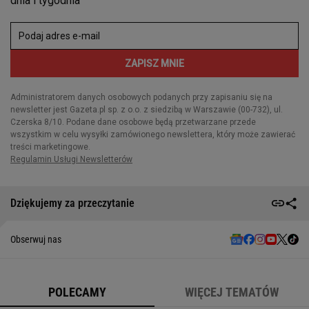
Dziękujemy za przeczytanie
Obserwuj nas
POLECAMY
WIĘCEJ TEMATÓW