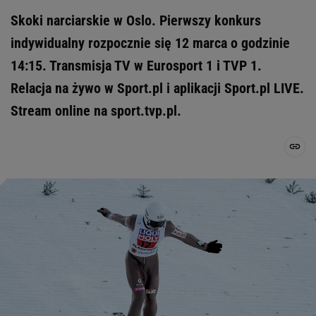
Skoki narciarskie w Oslo. Pierwszy konkurs
indywidualny rozpocznie się 12 marca o godzinie
14:15. Transmisja TV w Eurosport 1 i TVP 1.
Relacja na żywo w Sport.pl i aplikacji Sport.pl LIVE.
Stream online na sport.tvp.pl.