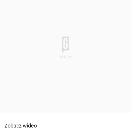
Zobacz wideo