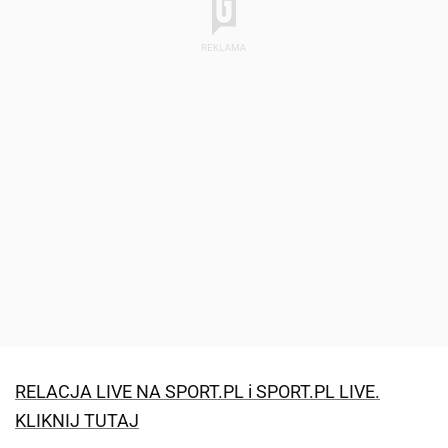
RELACJA LIVE NA SPORT.PL i SPORT.PL LIVE.
KLIKNIJ TUTAJ