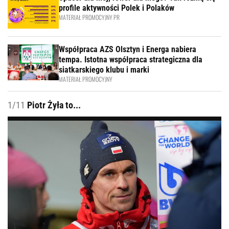
profile aktywności Polek i Polaków
MATERIAŁ PROMOCYJNY PR
Współpraca AZS Olsztyn i Energa nabiera
tempa. Istotna współpraca strategiczna dla
siatkarskiego klubu i marki
MATERIAŁ PROMOCYJNY
1/11
Piotr Żyła to...