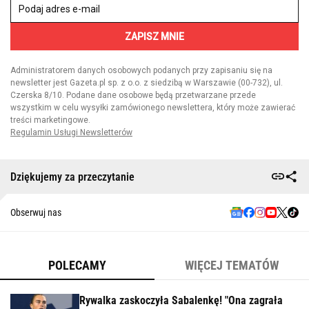
Dziękujemy za przeczytanie
Obserwuj nas
POLECAMY
WIĘCEJ TEMATÓW
Rywalka zaskoczyła Sabalenkę! "Ona zagrała