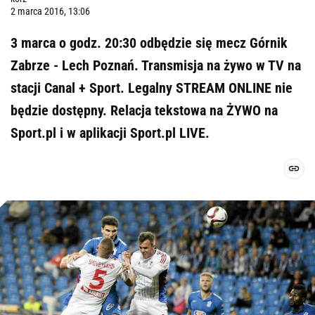
2 marca 2016, 13:06
3 marca o godz. 20:30 odbędzie się mecz Górnik
Zabrze - Lech Poznań. Transmisja na żywo w TV na
stacji Canal + Sport. Legalny STREAM ONLINE nie
będzie dostępny. Relacja tekstowa na ŻYWO na
Sport.pl i w aplikacji Sport.pl LIVE.