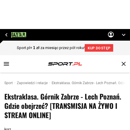
Sport
Zapowiedzi i relacje
Ekstraklasa. Górnik Zabrze - Lech Poznań. Gdzi
Ekstraklasa. Górnik Zabrze - Lech Poznań.
Gdzie obejrzeć? [TRANSMISJA NA ŻYWO I
STREAM ONLINE]
korz