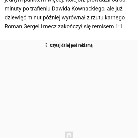
minuty po trafieniu Dawida Kownackiego, ale już
dziewięć minut później wyrównał z rzutu karnego
Roman Gergel i mecz zakończył się remisem 1:1.