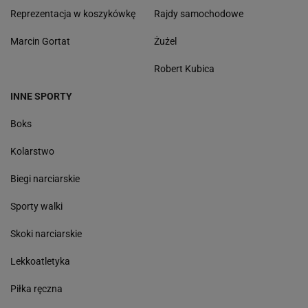
Reprezentacja w koszykówkę
Rajdy samochodowe
Marcin Gortat
Żużel
Robert Kubica
INNE SPORTY
Boks
Kolarstwo
Biegi narciarskie
Sporty walki
Skoki narciarskie
Lekkoatletyka
Piłka ręczna