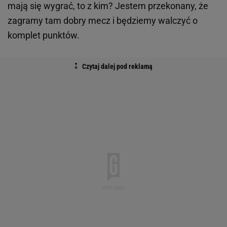
mają się wygrać, to z kim? Jestem przekonany, że
zagramy tam dobry mecz i będziemy walczyć o
komplet punktów.