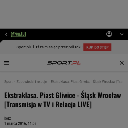
Sport
Zapowiedzi i relacje
Ekstraklasa. Piast Gliwice - Śląsk Wrocław [Transm
Ekstraklasa. Piast Gliwice - Śląsk Wrocław
[Transmisja w TV i Relacja LIVE]
korz
1 marca 2016, 11:08