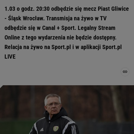
1.03 o godz. 20:30 odbędzie się mecz Piast Gliwice
- Śląsk Wrocław. Transmisja na żywo w TV
odbędzie się w Canal + Sport. Legalny Stream
Online z tego wydarzenia nie będzie dostępny.
Relacja na żywo na Sport.pl i w aplikacji Sport.pl
LIVE