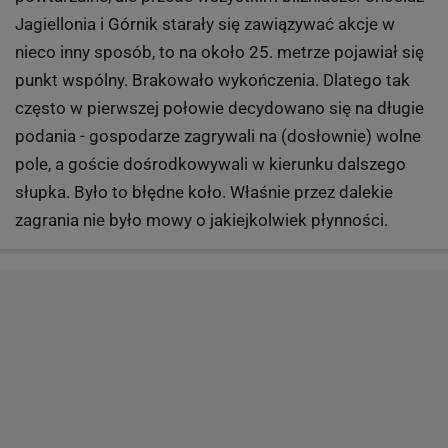
Jagiellonia i Górnik starały się zawiązywać akcje w
nieco inny sposób, to na około 25. metrze pojawiał się
punkt wspólny. Brakowało wykończenia. Dlatego tak
często w pierwszej połowie decydowano się na długie
podania - gospodarze zagrywali na (dosłownie) wolne
pole, a goście dośrodkowywali w kierunku dalszego
słupka. Było to błędne koło. Właśnie przez dalekie
zagrania nie było mowy o jakiejkolwiek płynności.