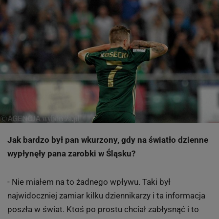
Jak bardzo był pan wkurzony, gdy na światło dzienne
wypłynęły pana zarobki w Śląsku?
- Nie miałem na to żadnego wpływu. Taki był
najwidoczniej zamiar kilku dziennikarzy i ta informacja
poszła w świat. Ktoś po prostu chciał zabłysnąć i to