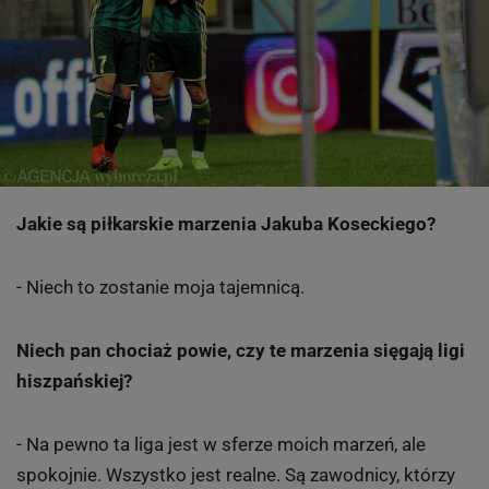
Jakie są piłkarskie marzenia Jakuba Koseckiego?
- Niech to zostanie moja tajemnicą.
Niech pan chociaż powie, czy te marzenia sięgają ligi
hiszpańskiej?
- Na pewno ta liga jest w sferze moich marzeń, ale
spokojnie. Wszystko jest realne. Są zawodnicy, którzy