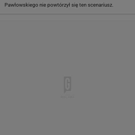
Pawłowskiego nie powtórzył się ten scenariusz.