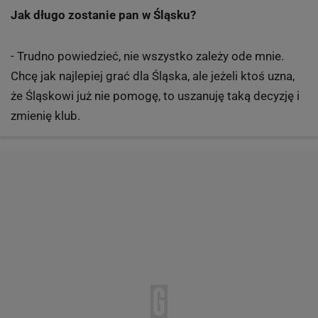
Jak długo zostanie pan w Śląsku?
- Trudno powiedzieć, nie wszystko zależy ode mnie.
Chcę jak najlepiej grać dla Śląska, ale jeżeli ktoś uzna,
że Śląskowi już nie pomogę, to uszanuję taką decyzję i
zmienię klub.