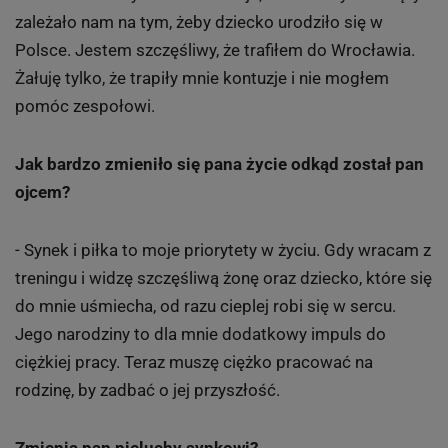
zależało nam na tym, żeby dziecko urodziło się w
Polsce. Jestem szczęśliwy, że trafiłem do Wrocławia.
Żałuję tylko, że trapiły mnie kontuzje i nie mogłem
pomóc zespołowi.
Jak bardzo zmieniło się pana życie odkąd został pan
ojcem?
- Synek i piłka to moje priorytety w życiu. Gdy wracam z
treningu i widzę szczęśliwą żonę oraz dziecko, które się
do mnie uśmiecha, od razu cieplej robi się w sercu.
Jego narodziny to dla mnie dodatkowy impuls do
ciężkiej pracy. Teraz muszę ciężko pracować na
rodzinę, by zadbać o jej przyszłość.