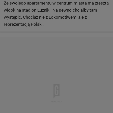
Ze swojego apartamentu w centrum miasta ma zresztą
widok na stadion Łużniki. Na pewno chciałby tam
wystąpić. Chociaż nie z Lokomotiwem, ale z
reprezentacją Polski.