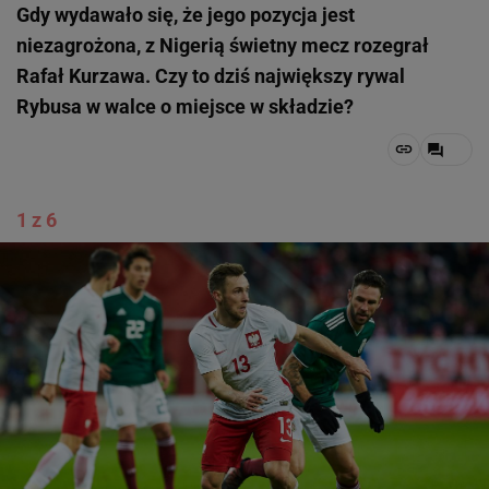
Gdy wydawało się, że jego pozycja jest
niezagrożona, z Nigerią świetny mecz rozegrał
Rafał Kurzawa. Czy to dziś największy rywal
Rybusa w walce o miejsce w składzie?
1 z 6