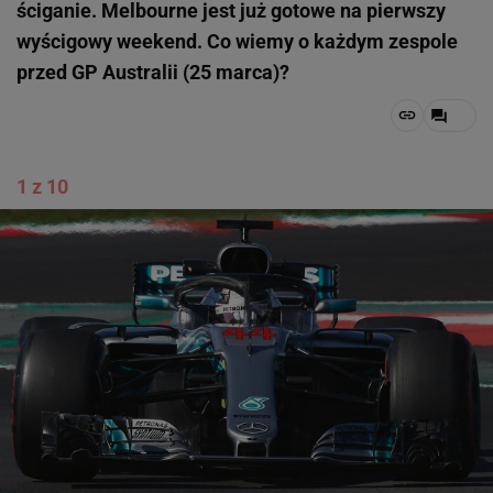
ściganie. Melbourne jest już gotowe na pierwszy
wyścigowy weekend. Co wiemy o każdym zespole
przed GP Australii (25 marca)?
1 z 10