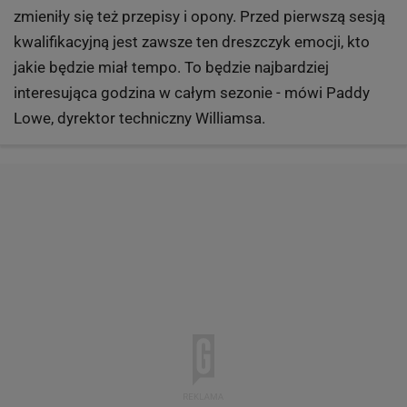
zmieniły się też przepisy i opony. Przed pierwszą sesją
kwalifikacyjną jest zawsze ten dreszczyk emocji, kto
jakie będzie miał tempo. To będzie najbardziej
interesująca godzina w całym sezonie - mówi Paddy
Lowe, dyrektor techniczny Williamsa.