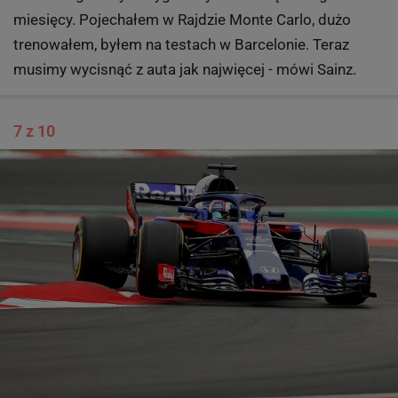
miesięcy. Pojechałem w Rajdzie Monte Carlo, dużo
trenowałem, byłem na testach w Barcelonie. Teraz
musimy wycisnąć z auta jak najwięcej - mówi Sainz.
7 z 10