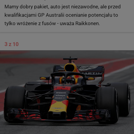
Mamy dobry pakiet, auto jest niezawodne, ale przed
kwalifikacjami GP Australii ocenianie potencjału to
tylko wróżenie z fusów - uważa Raikkonen.
3 z 10