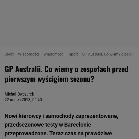
Sport
Wiadomości
Wiadomości
Sport
GP Australii. Co wiemy o zespoł
GP Australii. Co wiemy o zespołach przed
pierwszym wyścigiem sezonu?
Michał Owczarek
22 marca 2018, 06:40
Nowi kierowcy i samochody zaprezentowane,
przedsezonowe testy w Barcelonie
przeprowadzone. Teraz czas na prawdziwe