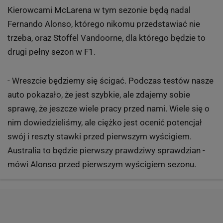
Kierowcami McLarena w tym sezonie będą nadal
Fernando Alonso, którego nikomu przedstawiać nie
trzeba, oraz Stoffel Vandoorne, dla którego będzie to
drugi pełny sezon w F1.
- Wreszcie będziemy się ścigać. Podczas testów nasze
auto pokazało, że jest szybkie, ale zdajemy sobie
sprawę, że jeszcze wiele pracy przed nami. Wiele się o
nim dowiedzieliśmy, ale ciężko jest ocenić potencjał
swój i reszty stawki przed pierwszym wyścigiem.
Australia to będzie pierwszy prawdziwy sprawdzian -
mówi Alonso przed pierwszym wyścigiem sezonu.