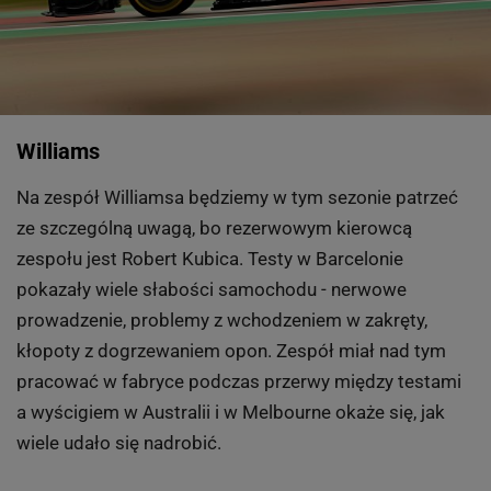
Williams
Na zespół Williamsa będziemy w tym sezonie patrzeć
ze szczególną uwagą, bo rezerwowym kierowcą
zespołu jest Robert Kubica. Testy w Barcelonie
pokazały wiele słabości samochodu - nerwowe
prowadzenie, problemy z wchodzeniem w zakręty,
kłopoty z dogrzewaniem opon. Zespół miał nad tym
pracować w fabryce podczas przerwy między testami
a wyścigiem w Australii i w Melbourne okaże się, jak
wiele udało się nadrobić.