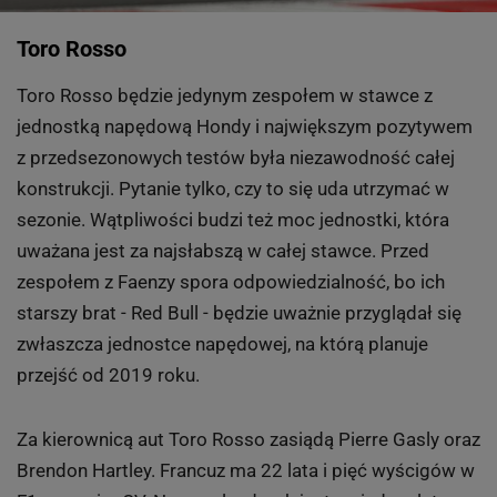
Toro Rosso
Toro Rosso będzie jedynym zespołem w stawce z
jednostką napędową Hondy i największym pozytywem
z przedsezonowych testów była niezawodność całej
konstrukcji. Pytanie tylko, czy to się uda utrzymać w
sezonie. Wątpliwości budzi też moc jednostki, która
uważana jest za najsłabszą w całej stawce. Przed
zespołem z Faenzy spora odpowiedzialność, bo ich
starszy brat - Red Bull - będzie uważnie przyglądał się
zwłaszcza jednostce napędowej, na którą planuje
przejść od 2019 roku.
Za kierownicą aut Toro Rosso zasiądą Pierre Gasly oraz
Brendon Hartley. Francuz ma 22 lata i pięć wyścigów w