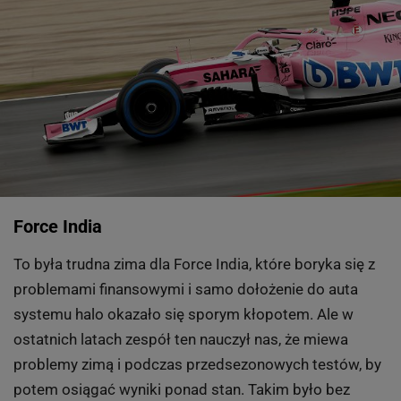
Force India
To była trudna zima dla Force India, które boryka się z
problemami finansowymi i samo dołożenie do auta
systemu halo okazało się sporym kłopotem. Ale w
ostatnich latach zespół ten nauczył nas, że miewa
problemy zimą i podczas przedsezonowych testów, by
potem osiągać wyniki ponad stan. Takim było bez