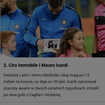
2. Ciro Immobile i Mauro Icardi
Gwiazdy Lazio i Interu Mediolan, obaj mają po 15
trafień na koncie, co daje im 30 pkt. Icardi zanotował
znaczny awans w dwóch ostatnich tygodniach, strzelił
po dwa gole z Cagliari i Atalantą.