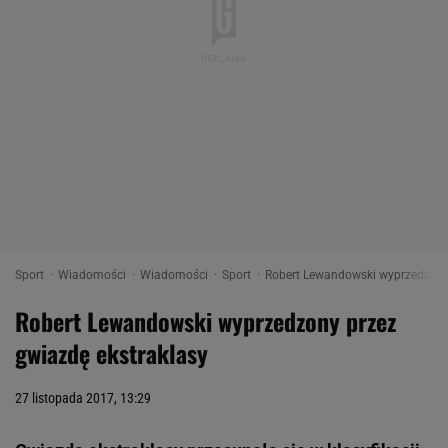
Sport
Wiadomości
Wiadomości
Sport
Robert Lewandowski wyprzedzony 
Robert Lewandowski wyprzedzony przez
gwiazdę ekstraklasy
27 listopada 2017, 13:29