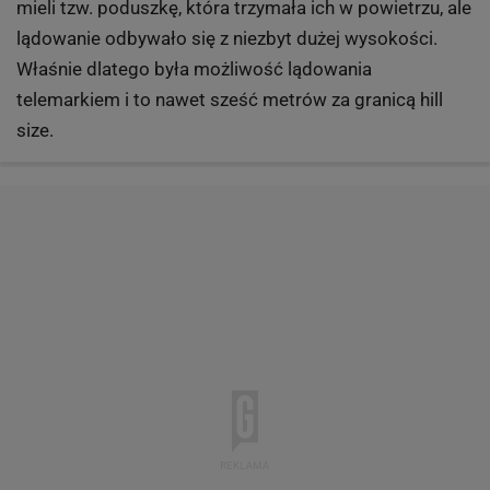
mieli tzw. poduszkę, która trzymała ich w powietrzu, ale
lądowanie odbywało się z niezbyt dużej wysokości.
Właśnie dlatego była możliwość lądowania
telemarkiem i to nawet sześć metrów za granicą hill
size.