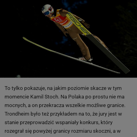
To tylko pokazuje, na jakim poziomie skacze w tym
momencie Kamil Stoch. Na Polaka po prostu nie ma
mocnych, a on przekracza wszelkie możliwe granice.
Trondheim było też przykładem na to, że jury jest w
stanie przeprowadzić wspaniały konkurs, który
rozegrał się powyżej granicy rozmiaru skoczni, a w