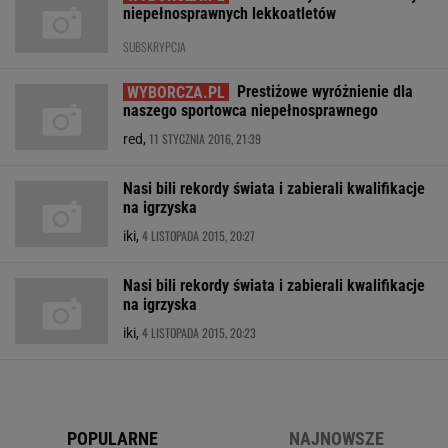
niepełnosprawnych lekkoatletów
SUBSKRYPCJA
Prestiżowe wyróżnienie dla
naszego sportowca niepełnosprawnego
11 STYCZNIA 2016, 21:39
red,
Nasi bili rekordy świata i zabierali kwalifikacje
na igrzyska
4 LISTOPADA 2015, 20:27
iki,
Nasi bili rekordy świata i zabierali kwalifikacje
na igrzyska
4 LISTOPADA 2015, 20:23
iki,
POPULARNE
NAJNOWSZE